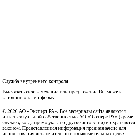
Служба внутреннего контроля
Высказать свое замечание или предложение Вы можете
заполнив
онлайн-форму
© 2026 АО «Эксперт РА». Все материалы сайта являются
интеллектуальной собственностью АО «Эксперт РА» (кроме
случаев, когда прямо указано другое авторство) и охраняются
законом. Представленная информация предназначена для
использования исключительно в ознакомительных целях.