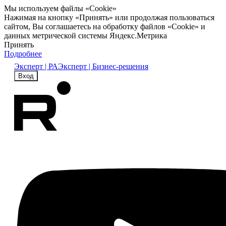
Мы используем файлы «Cookie»
Нажимая на кнопку «Принять» или продолжая пользоваться
сайтом, Вы соглашаетесь на обработку файлов «Cookie» и
данных метрической системы Яндекс.Метрика
Принять
Подробнее
Эксперт | РА
Эксперт | Бизнес-решения
Вход