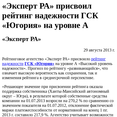
«Эксперт РА» присвоил
рейтинг надежности ГСК
«Югория» на уровне А
«Эксперт РА»
29 августа 2013 г.
Рейтинговое агентство «Эксперт РА» присвоило
рейтинг
надежности
ГСК «Югория»
на уровне А «Высокий уровень
надежности». Прогноз по рейтингу «развивающийся», что
означает высокую вероятность как сохранения, так и
изменения рейтинга в среднесрочной перспективе.
«Решающее значение при присвоении рейтинга оказала
поддержка собственника (Ханты-Мансийский автономный
округ – Югра), в результате которой собственные средства
компании на 01.07.2013 возросли на 270,2 % по сравнению со
значением показателя на 01.07.2012, отклонение фактической
маржи платежеспособности от нормативной на конец 1 пг.
2013 г. составило 217,9 %. Агентство учитывает возможности