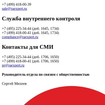
+7 (499) 418-00-39
sale@raexpert.ru
Служба внутреннего контроля
+7 (495) 225-34-44 (доб. 1645, 1734)
+7 (499) 418-00-41 (доб. 1645, 1734)
compliance@raexpert.ru
Контакты для СМИ
+7 (495) 225-34-44 (доб. 1706, 1650)
+7 (499) 418-00-41 (доб. 1706, 1650)
pr@raexpert.ru
Руководитель отдела по связям с общественностью
Сергей Михеев