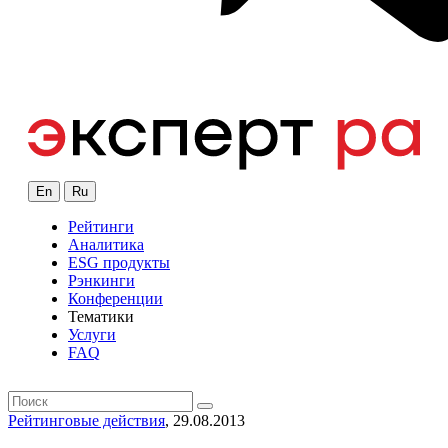
En
Ru
Рейтинги
Аналитика
ESG продукты
Рэнкинги
Конференции
Тематики
Услуги
FAQ
Рейтинговые действия
, 29.08.2013