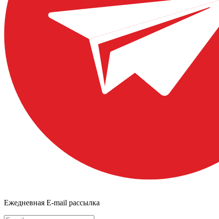
Ежедневная E-mail рассылка