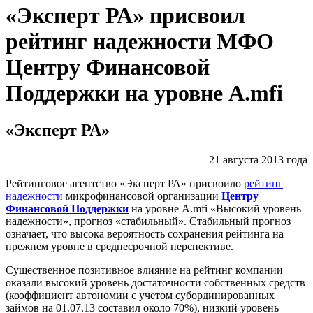
«Эксперт РА» присвоил
рейтинг надежности МФО
Центру Финансовой
Поддержки на уровне А.mfi
«Эксперт РА»
21 августа 2013 года
Рейтинговое агентство «Эксперт РА» присвоило
рейтинг
надежности
микрофинансовой организации
Центру
Финансовой Поддержки
на уровне А.mfi «Высокий уровень
надежности», прогноз «стабильный». Стабильный прогноз
означает, что высока вероятность сохранения рейтинга на
прежнем уровне в среднесрочной перспективе.
Существенное позитивное влияние на рейтинг компании
оказали высокий уровень достаточности собственных средств
(коэффициент автономии с учетом субординированных
займов на 01.07.13 составил около 70%), низкий уровень