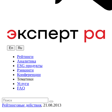
En
Ru
Рейтинги
Аналитика
ESG продукты
Рэнкинги
Конференции
Тематики
Услуги
FAQ
Рейтинговые действия
, 21.08.2013