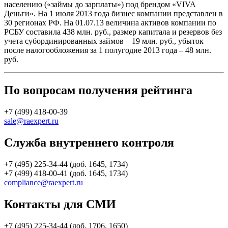
населению («займы до зарплаты») под брендом «VIVA
Деньги». На 1 июля 2013 года бизнес компании представлен в
30 регионах РФ. На 01.07.13 величина активов компании по
РСБУ составила 438 млн. руб., размер капитала и резервов без
учета субординированных займов – 19 млн. руб., убыток
после налогообложения за 1 полугодие 2013 года – 48 млн.
руб.
По вопросам получения рейтинга
+7 (499) 418-00-39
sale@raexpert.ru
Служба внутреннего контроля
+7 (495) 225-34-44 (доб. 1645, 1734)
+7 (499) 418-00-41 (доб. 1645, 1734)
compliance@raexpert.ru
Контакты для СМИ
+7 (495) 225-34-44 (доб. 1706, 1650)