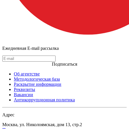
Ежедневная E-mail рассылка
Подписаться
Об агентстве
Методологическая база
Раскрытие информации
Реквизиты
Вакансии
Антикоррупционная политика
Адрес
Москва, ул. Николоямская, дом 13, стр.2