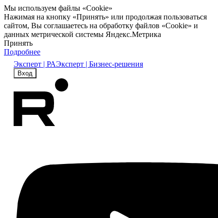
Мы используем файлы «Cookie»
Нажимая на кнопку «Принять» или продолжая пользоваться
сайтом, Вы соглашаетесь на обработку файлов «Cookie» и
данных метрической системы Яндекс.Метрика
Принять
Подробнее
Эксперт | РА
Эксперт | Бизнес-решения
Вход