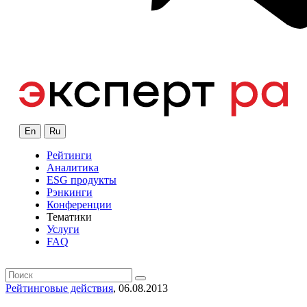
En
Ru
Рейтинги
Аналитика
ESG продукты
Рэнкинги
Конференции
Тематики
Услуги
FAQ
Рейтинговые действия
, 06.08.2013