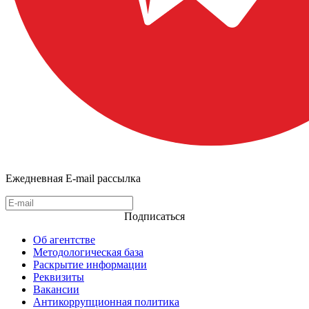
Ежедневная E-mail рассылка
Подписаться
Об агентстве
Методологическая база
Раскрытие информации
Реквизиты
Вакансии
Антикоррупционная политика