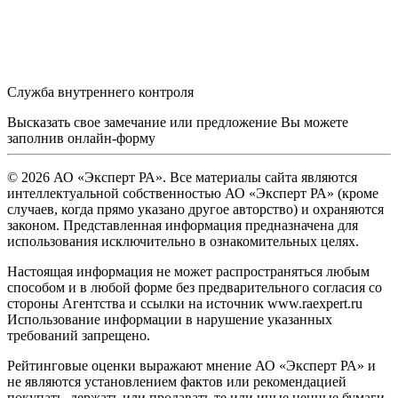
Служба внутреннего контроля
Высказать свое замечание или предложение Вы можете
заполнив
онлайн-форму
© 2026 АО «Эксперт РА». Все материалы сайта являются
интеллектуальной собственностью АО «Эксперт РА» (кроме
случаев, когда прямо указано другое авторство) и охраняются
законом. Представленная информация предназначена для
использования исключительно в ознакомительных целях.
Настоящая информация не может распространяться любым
способом и в любой форме без предварительного согласия со
стороны Агентства и ссылки на источник www.raexpert.ru
Использование информации в нарушение указанных
требований запрещено.
Рейтинговые оценки выражают мнение АО «Эксперт РА» и
не являются установлением фактов или рекомендацией
покупать, держать или продавать те или иные ценные бумаги