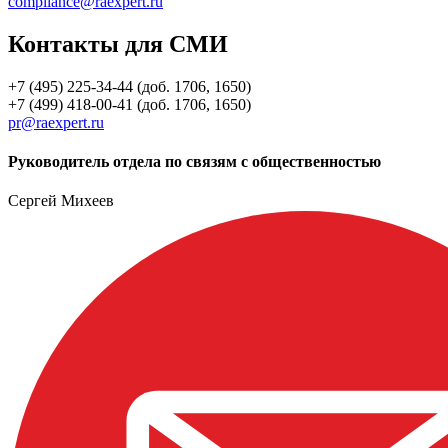
compliance@raexpert.ru
Контакты для СМИ
+7 (495) 225-34-44 (доб. 1706, 1650)
+7 (499) 418-00-41 (доб. 1706, 1650)
pr@raexpert.ru
Руководитель отдела по связям с общественностью
Сергей Михеев