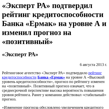
«Эксперт РА» подтвердил
рейтинг кредитоспособности
Банка «Ермак» на уровне А и
изменил прогноз на
«позитивный»
«Эксперт РА»
6 августа 2013 г.
Рейтинговое агентство «Эксперт РА» подтвердило
рейтинг
кредитоспособности
Банка «Ермак»
на уровне А «Высокий
уровень кредитоспособности», прогноз по рейтингу изменен
на «позитивный». Позитивный прогноз означает, что в
среднесрочной перспективе высока вероятность повышения
уровня рейтинга. Ранее у компании действовал «стабильный»
прогноз.
«Изменение прогноза обусловлено увеличением кредитного