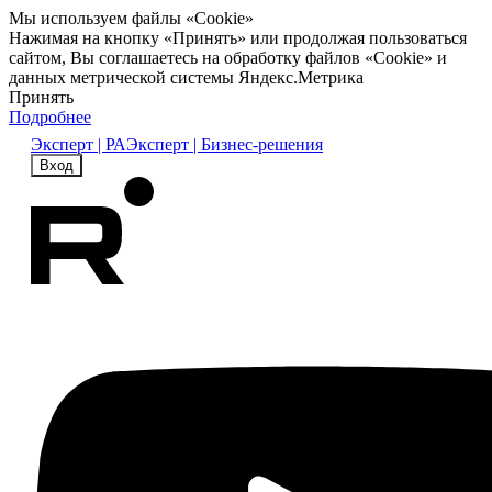
Мы используем файлы «Cookie»
Нажимая на кнопку «Принять» или продолжая пользоваться
сайтом, Вы соглашаетесь на обработку файлов «Cookie» и
данных метрической системы Яндекс.Метрика
Принять
Подробнее
Эксперт | РА
Эксперт | Бизнес-решения
Вход