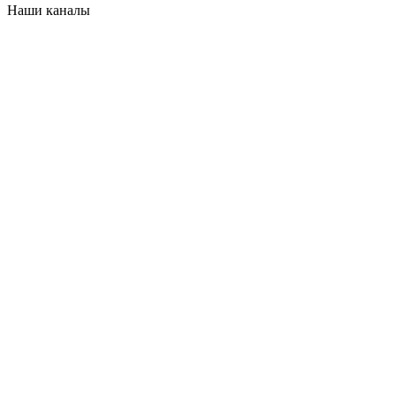
Наши каналы