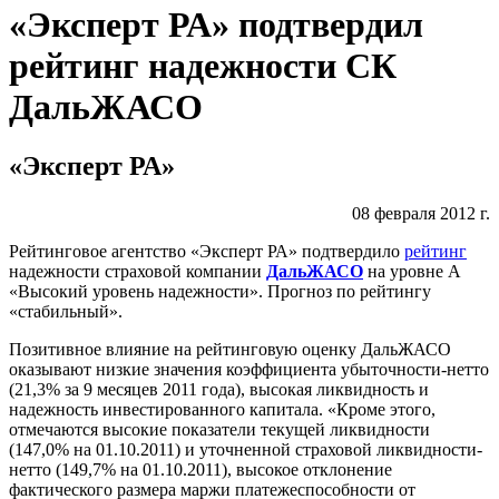
«Эксперт РА» подтвердил
рейтинг надежности СК
ДальЖАСО
«Эксперт РА»
08 февраля 2012 г.
Рейтинговое агентство «Эксперт РА» подтвердило
рейтинг
надежности страховой компании
ДальЖАСО
на уровне А
«Высокий уровень надежности». Прогноз по рейтингу
«стабильный».
Позитивное влияние на рейтинговую оценку ДальЖАСО
оказывают низкие значения коэффициента убыточности-нетто
(21,3% за 9 месяцев 2011 года), высокая ликвидность и
надежность инвестированного капитала. «Кроме этого,
отмечаются высокие показатели текущей ликвидности
(147,0% на 01.10.2011) и уточненной страховой ликвидности-
нетто (149,7% на 01.10.2011), высокое отклонение
фактического размера маржи платежеспособности от