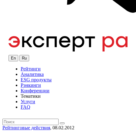
En
Ru
Рейтинги
Аналитика
ESG продукты
Рэнкинги
Конференции
Тематики
Услуги
FAQ
Рейтинговые действия
, 08.02.2012