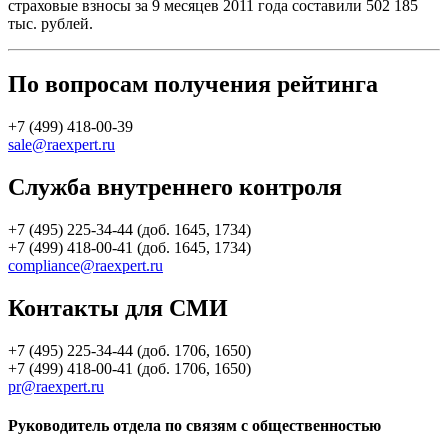
страховые взносы за 9 месяцев 2011 года составили 502 185
тыс. рублей.
По вопросам получения рейтинга
+7 (499) 418-00-39
sale@raexpert.ru
Служба внутреннего контроля
+7 (495) 225-34-44 (доб. 1645, 1734)
+7 (499) 418-00-41 (доб. 1645, 1734)
compliance@raexpert.ru
Контакты для СМИ
+7 (495) 225-34-44 (доб. 1706, 1650)
+7 (499) 418-00-41 (доб. 1706, 1650)
pr@raexpert.ru
Руководитель отдела по связям с общественностью