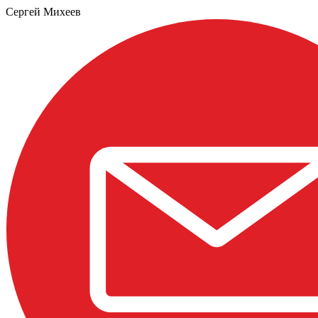
Сергей Михеев