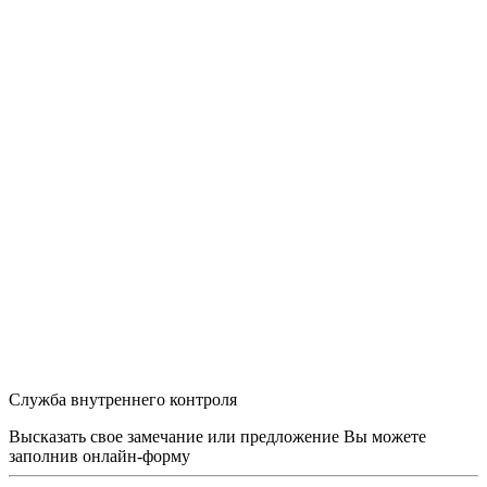
Служба внутреннего контроля
Высказать свое замечание или предложение Вы можете
заполнив
онлайн-форму