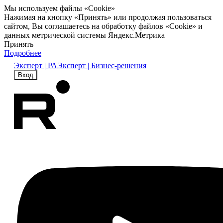
Мы используем файлы «Cookie»
Нажимая на кнопку «Принять» или продолжая пользоваться
сайтом, Вы соглашаетесь на обработку файлов «Cookie» и
данных метрической системы Яндекс.Метрика
Принять
Подробнее
Эксперт | РА
Эксперт | Бизнес-решения
Вход