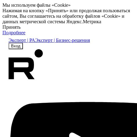
Мы используем файлы «Cookie»
Нажимая на кнопку «Принять» или продолжая пользоваться
сайтом, Вы соглашаетесь на обработку файлов «Cookie» и
данных метрической системы Яндекс.Метрика
Принять
Подробнее
Эксперт | РА
Эксперт | Бизнес-решения
Вход