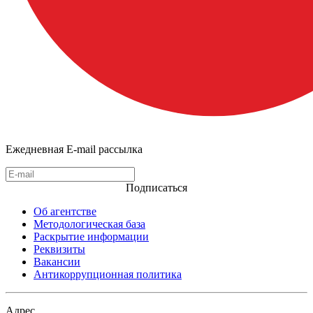
Ежедневная E-mail рассылка
Подписаться
Об агентстве
Методологическая база
Раскрытие информации
Реквизиты
Вакансии
Антикоррупционная политика
Адрес