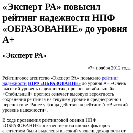
«Эксперт РА» повысил
рейтинг надежности НПФ
«ОБРАЗОВАНИЕ» до уровня
А+
«Эксперт РА»
«7» ноября 2012 года
Рейтинговое агентство «Эксперт РА» повысило
рейтинг
надежности
НПФ «ОБРАЗОВАНИЕ»
до уровня А+ «Очень
высокий уровень надежности», прогноз «стабильный».
«Стабильный» прогноз означает высокую вероятность
сохранения рейтинга на текущем уровне в среднесрочной
перспективе. Ранее у фонда действовал рейтинг А «Высокий
уровень надежности».
В ходе проведения рейтинговой оценки НПФ
«ОБРАЗОВАНИЕ» в качестве позитивных факторов
агентством были выделены высокий уровень доходности от