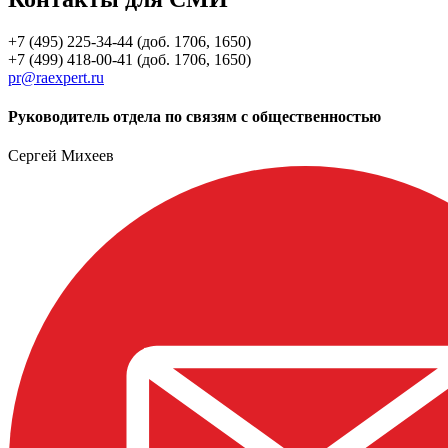
+7 (495) 225-34-44 (доб. 1706, 1650)
+7 (499) 418-00-41 (доб. 1706, 1650)
pr@raexpert.ru
Руководитель отдела по связям с общественностью
Сергей Михеев