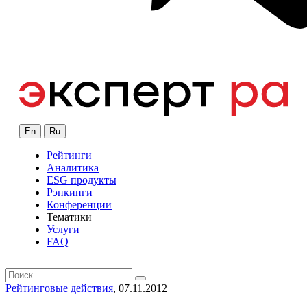
En
Ru
Рейтинги
Аналитика
ESG продукты
Рэнкинги
Конференции
Тематики
Услуги
FAQ
Рейтинговые действия
, 07.11.2012