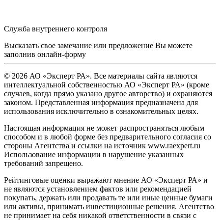
Служба внутреннего контроля
Высказать свое замечание или предложение Вы можете
заполнив
онлайн-форму
© 2026 АО «Эксперт РА». Все материалы сайта являются
интеллектуальной собственностью АО «Эксперт РА» (кроме
случаев, когда прямо указано другое авторство) и охраняются
законом. Представленная информация предназначена для
использования исключительно в ознакомительных целях.
Настоящая информация не может распространяться любым
способом и в любой форме без предварительного согласия со
стороны Агентства и ссылки на источник www.raexpert.ru
Использование информации в нарушение указанных
требований запрещено.
Рейтинговые оценки выражают мнение АО «Эксперт РА» и
не являются установлением фактов или рекомендацией
покупать, держать или продавать те или иные ценные бумаги
или активы, принимать инвестиционные решения. Агентство
не принимает на себя никакой ответственности в связи с