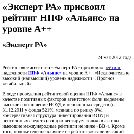
«Эксперт РА» присвоил
рейтинг НПФ «Альянс» на
уровне А++
«Эксперт РА»
24 мая 2012 года
Рейтинговое агентство «Эксперт РА» присвоило
рейтинг
надежности
НПФ «Альянс»
на уровне А++ «Исключительно
высокий (наивысший) уровень надежности». Прогноз
«стабильный».
В ходе проведения рейтинговой оценки НПФ «Альянс» в
качестве позитивных факторов агентством были выделены:
высокое соотношение ИОУД и пенсионных средств (на
31.12.2011 у фонда 521%, медиана по рынку 8%),
консервативная структура инвестирования ИОУД и
пенсионных средств (фонд инвестирует только в активы,
имеющие международные рейтинги не ниже «ВВ»). Кроме
того, положительное влияние на рейтинг оказали высокий