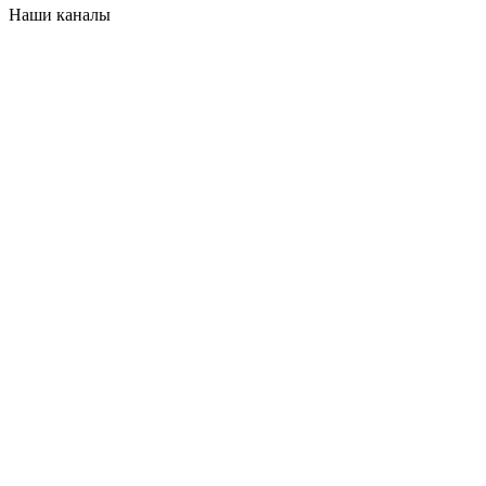
Наши каналы