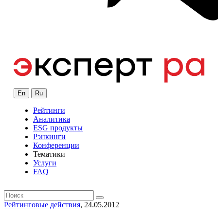
En
Ru
Рейтинги
Аналитика
ESG продукты
Рэнкинги
Конференции
Тематики
Услуги
FAQ
Рейтинговые действия
, 24.05.2012