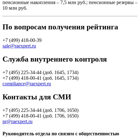
пенсионные накопления – 7,5 млн руб.; пенсионные резервы –
10 млн руб.
По вопросам получения рейтинга
+7 (499) 418-00-39
sale@raexpert.ru
Служба внутреннего контроля
+7 (495) 225-34-44 (доб. 1645, 1734)
+7 (499) 418-00-41 (доб. 1645, 1734)
compliance@raexpert.ru
Контакты для СМИ
+7 (495) 225-34-44 (доб. 1706, 1650)
+7 (499) 418-00-41 (доб. 1706, 1650)
pr@raexpert.ru
Руководитель отдела по связям с общественностью