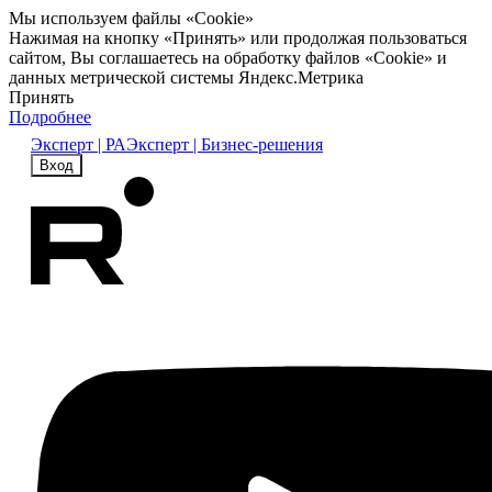
Мы используем файлы «Cookie»
Нажимая на кнопку «Принять» или продолжая пользоваться
сайтом, Вы соглашаетесь на обработку файлов «Cookie» и
данных метрической системы Яндекс.Метрика
Принять
Подробнее
Эксперт | РА
Эксперт | Бизнес-решения
Вход