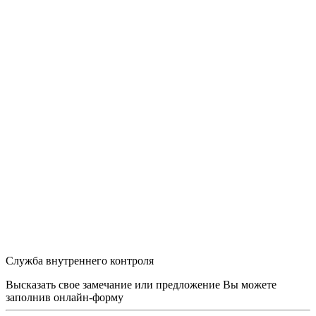
Служба внутреннего контроля
Высказать свое замечание или предложение Вы можете
заполнив
онлайн-форму