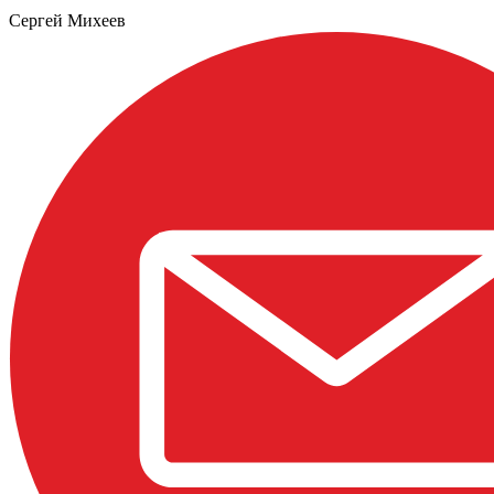
Сергей Михеев