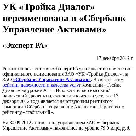
УК «Тройка Диалог»
переименована в «Сбербанк
Управление Активами»
«Эксперт РА»
17 декабря 2012 г.
Рейтинговое агентство «Эксперт РА» сообщает об изменении
официального наименования ЗАО «УК «Тройка Диалог» на
ЗАО
«Сбербанк Управление Активами»
. В связи с этим
рейтинг надежности и качества услуг
компании «Тройка
Диалог» на уровне А++ «Исключительно высокий/
наивысший уровень надежности и качества услуг» с 17
декабря 2012 года является действующим рейтингом
компании «Сбербанк Управление Активами». Прогноз по
рейтингу «стабильный».
На 30.09.2012 активы под управлением ЗАО «Сбербанк
Управление Активами» находились на уровне 79,9 млрд руб.