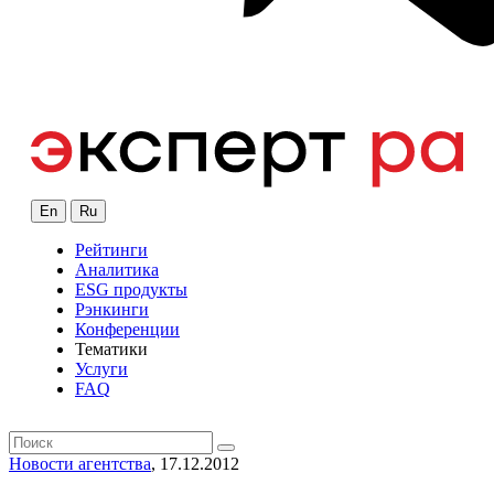
En
Ru
Рейтинги
Аналитика
ESG продукты
Рэнкинги
Конференции
Тематики
Услуги
FAQ
Новости агентства
, 17.12.2012