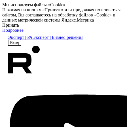
Мы используем файлы «Cookie»
Нажимая на кнопку «Принять» или продолжая пользоваться
сайтом, Вы соглашаетесь на обработку файлов «Cookie» и
данных метрической системы Яндекс.Метрика
Принять
Подробнее
Эксперт | РА
Эксперт | Бизнес-решения
Вход