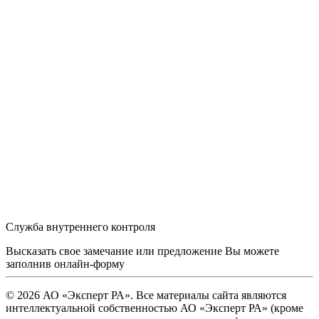
Служба внутреннего контроля
Высказать свое замечание или предложение Вы можете
заполнив
онлайн-форму
© 2026 АО «Эксперт РА». Все материалы сайта являются
интеллектуальной собственностью АО «Эксперт РА» (кроме