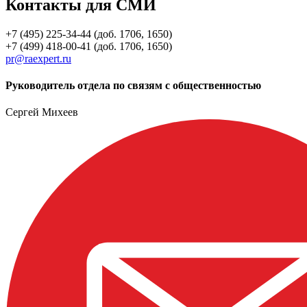
Контакты для СМИ
+7 (495) 225-34-44 (доб. 1706, 1650)
+7 (499) 418-00-41 (доб. 1706, 1650)
pr@raexpert.ru
Руководитель отдела по связям с общественностью
Сергей Михеев