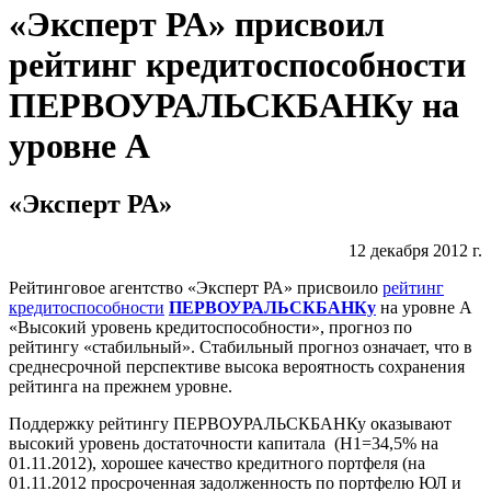
«Эксперт РА» присвоил
рейтинг кредитоспособности
ПЕРВОУРАЛЬСКБАНКу на
уровне А
«Эксперт РА»
12 декабря 2012 г.
Рейтинговое агентство «Эксперт РА» присвоило
рейтинг
кредитоспособности
ПЕРВОУРАЛЬСКБАНКу
на уровне А
«Высокий уровень кредитоспособности», прогноз по
рейтингу «стабильный». Стабильный прогноз означает, что в
среднесрочной перспективе высока вероятность сохранения
рейтинга на прежнем уровне.
Поддержку рейтингу ПЕРВОУРАЛЬСКБАНКу оказывают
высокий уровень достаточности капитала (Н1=34,5% на
01.11.2012), хорошее качество кредитного портфеля (на
01.11.2012 просроченная задолженность по портфелю ЮЛ и