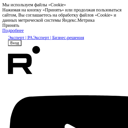
Мы используем файлы «Cookie»
Нажимая на кнопку «Принять» или продолжая пользоваться
сайтом, Вы соглашаетесь на обработку файлов «Cookie» и
данных метрической системы Яндекс.Метрика
Принять
Подробнее
Эксперт | РА
Эксперт | Бизнес-решения
Вход