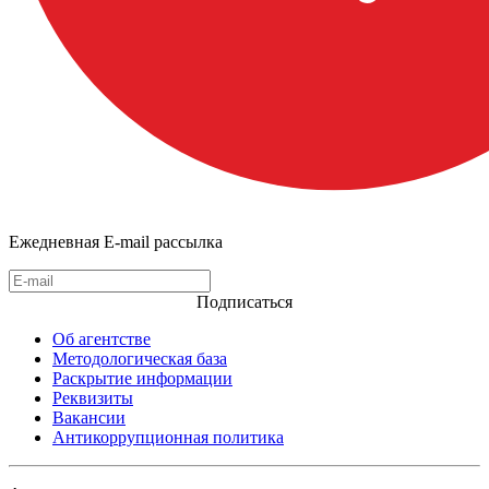
Ежедневная E-mail рассылка
Подписаться
Об агентстве
Методологическая база
Раскрытие информации
Реквизиты
Вакансии
Антикоррупционная политика