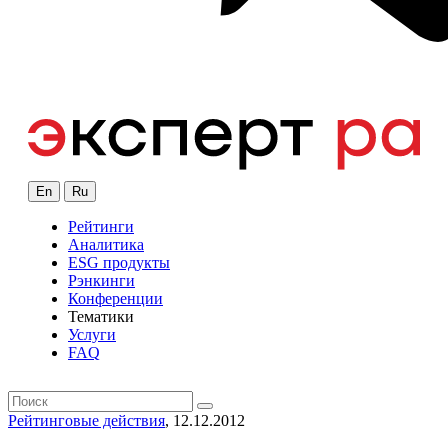
En
Ru
Рейтинги
Аналитика
ESG продукты
Рэнкинги
Конференции
Тематики
Услуги
FAQ
Рейтинговые действия
, 12.12.2012