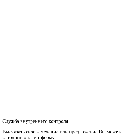
Служба внутреннего контроля
Высказать свое замечание или предложение Вы можете
заполнив
онлайн-форму