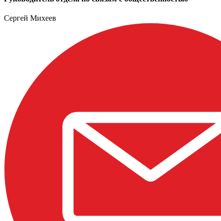
Сергей Михеев