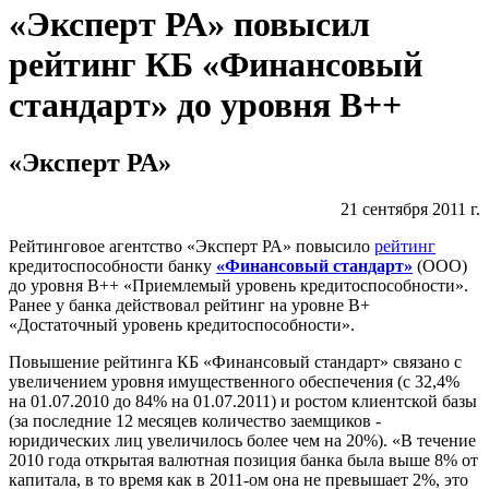
«Эксперт РА» повысил
рейтинг КБ «Финансовый
стандарт» до уровня В++
«Эксперт РА»
21 сентября 2011 г.
Рейтинговое агентство «Эксперт РА» повысило
рейтинг
кредитоспособности банку
«Финансовый стандарт»
(ООО)
до уровня В++ «Приемлемый уровень кредитоспособности».
Ранее у банка действовал рейтинг на уровне В+
«Достаточный уровень кредитоспособности».
Повышение рейтинга КБ «Финансовый стандарт» связано с
увеличением уровня имущественного обеспечения (с 32,4%
на 01.07.2010 до 84% на 01.07.2011) и ростом клиентской базы
(за последние 12 месяцев количество заемщиков -
юридических лиц увеличилось более чем на 20%). «В течение
2010 года открытая валютная позиция банка была выше 8% от
капитала, в то время как в 2011-ом она не превышает 2%, это