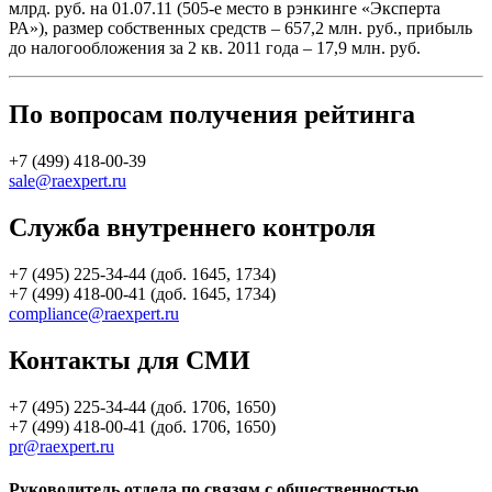
млрд. руб. на 01.07.11 (505-е место в рэнкинге «Эксперта
РА»), размер собственных средств – 657,2 млн. руб., прибыль
до налогообложения за 2 кв. 2011 года – 17,9 млн. руб.
По вопросам получения рейтинга
+7 (499) 418-00-39
sale@raexpert.ru
Служба внутреннего контроля
+7 (495) 225-34-44 (доб. 1645, 1734)
+7 (499) 418-00-41 (доб. 1645, 1734)
compliance@raexpert.ru
Контакты для СМИ
+7 (495) 225-34-44 (доб. 1706, 1650)
+7 (499) 418-00-41 (доб. 1706, 1650)
pr@raexpert.ru
Руководитель отдела по связям с общественностью