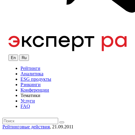
En
Ru
Рейтинги
Аналитика
ESG продукты
Рэнкинги
Конференции
Тематики
Услуги
FAQ
Рейтинговые действия
, 21.09.2011