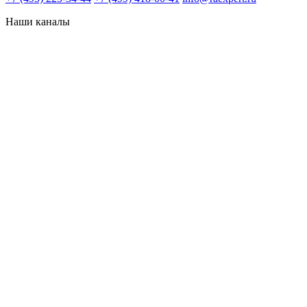
Наши каналы