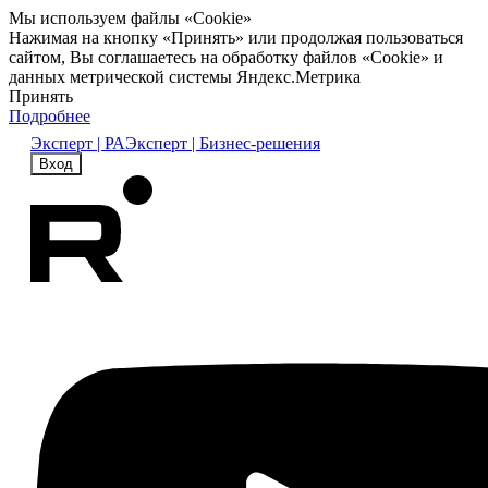
Мы используем файлы «Cookie»
Нажимая на кнопку «Принять» или продолжая пользоваться
сайтом, Вы соглашаетесь на обработку файлов «Cookie» и
данных метрической системы Яндекс.Метрика
Принять
Подробнее
Эксперт | РА
Эксперт | Бизнес-решения
Вход