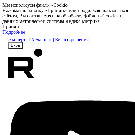
Мы используем файлы «Cookie»
Нажимая на кнопку «Принять» или продолжая пользоваться
сайтом, Вы соглашаетесь на обработку файлов «Cookie» и
данных метрической системы Яндекс.Метрика
Принять
Подробнее
Эксперт | РА
Эксперт | Бизнес-решения
Вход