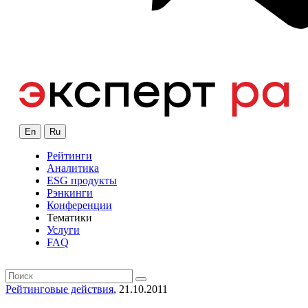
En
Ru
Рейтинги
Аналитика
ESG продукты
Рэнкинги
Конференции
Тематики
Услуги
FAQ
Рейтинговые действия
, 21.10.2011