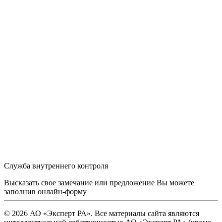
Служба внутреннего контроля
Высказать свое замечание или предложение Вы можете
заполнив
онлайн-форму
© 2026 АО «Эксперт РА». Все материалы сайта являются