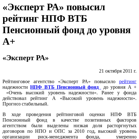
«Эксперт РА» повысил
рейтинг НПФ ВТБ
Пенсионный фонд до уровня
А+
«Эксперт РА»
21 октября 2011 г.
Рейтинговое агентство «Эксперт РА» повысило
рейтинг
надежности
НПФ
ВТБ Пенсионный фонд
до уровня А +
«Очень высокий уровень надежности». Ранее у фонда
действовал рейтинг А «Высокий уровень надежности».
Прогноз стабильный.
В ходе проведения рейтинговой оценки НПФ ВТБ
Пенсионный фонд в качестве позитивных факторов
агентством были выделены низкая доля расторгнутых
договоров по НПО и ОПС за 2010 год, высокий уровень
организации риск-менеджмента фонда, умеренно