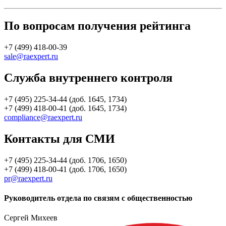
По вопросам получения рейтинга
+7 (499) 418-00-39
sale@raexpert.ru
Служба внутреннего контроля
+7 (495) 225-34-44 (доб. 1645, 1734)
+7 (499) 418-00-41 (доб. 1645, 1734)
compliance@raexpert.ru
Контакты для СМИ
+7 (495) 225-34-44 (доб. 1706, 1650)
+7 (499) 418-00-41 (доб. 1706, 1650)
pr@raexpert.ru
Руководитель отдела по связям с общественностью
Сергей Михеев