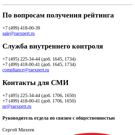
По вопросам получения рейтинга
+7 (499) 418-00-39
sale@raexpert.ru
Служба внутреннего контроля
+7 (495) 225-34-44 (доб. 1645, 1734)
+7 (499) 418-00-41 (доб. 1645, 1734)
compliance@raexpert.ru
Контакты для СМИ
+7 (495) 225-34-44 (доб. 1706, 1650)
+7 (499) 418-00-41 (доб. 1706, 1650)
pr@raexpert.ru
Руководитель отдела по связям с общественностью
Сергей Михеев