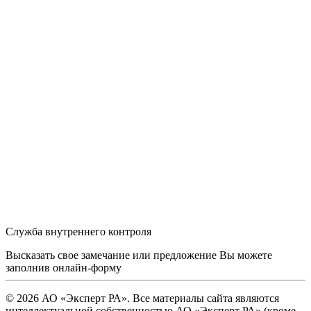
Служба внутреннего контроля
Высказать свое замечание или предложение Вы можете
заполнив
онлайн-форму
© 2026 АО «Эксперт РА». Все материалы сайта являются
интеллектуальной собственностью АО «Эксперт РА» (кроме