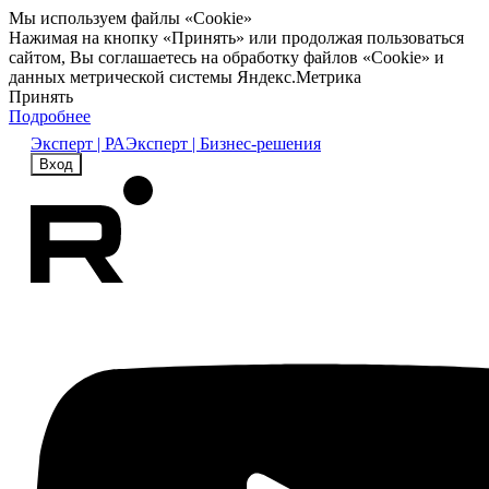
Мы используем файлы «Cookie»
Нажимая на кнопку «Принять» или продолжая пользоваться
сайтом, Вы соглашаетесь на обработку файлов «Cookie» и
данных метрической системы Яндекс.Метрика
Принять
Подробнее
Эксперт | РА
Эксперт | Бизнес-решения
Вход