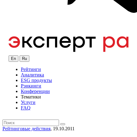
En
Ru
Рейтинги
Аналитика
ESG продукты
Рэнкинги
Конференции
Тематики
Услуги
FAQ
Рейтинговые действия
, 19.10.2011