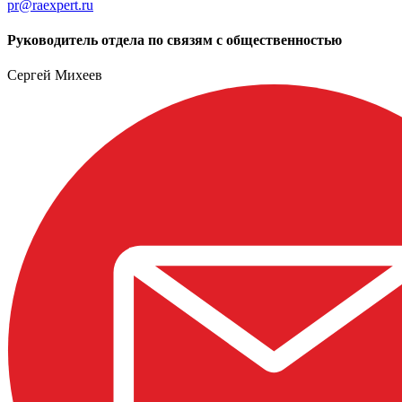
pr@raexpert.ru
Руководитель отдела по связям с общественностью
Сергей Михеев