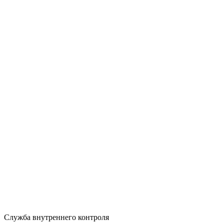
Служба внутреннего контроля