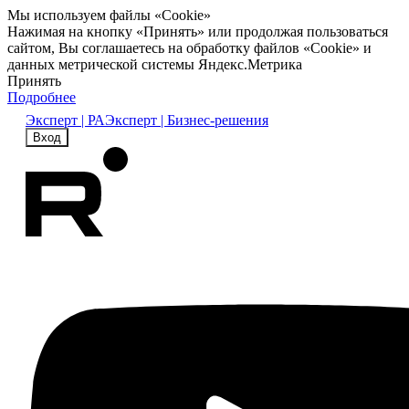
Мы используем файлы «Cookie»
Нажимая на кнопку «Принять» или продолжая пользоваться
сайтом, Вы соглашаетесь на обработку файлов «Cookie» и
данных метрической системы Яндекс.Метрика
Принять
Подробнее
Эксперт | РА
Эксперт | Бизнес-решения
Вход