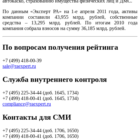
автокаско, страхованию имущества физических лиц и ДМС.
По данным «Эксперт РА» на 1-е апреля 2011 года, активы
компании составили 43,955 млрд. рублей, собственные
средства – 13,295 млрд. рублей. По итогам 2010 года
компания собрала взносов на сумму 36,185 млрд. рублей.
По вопросам получения рейтинга
+7 (499) 418-00-39
sale@raexpert.ru
Служба внутреннего контроля
+7 (495) 225-34-44 (доб. 1645, 1734)
+7 (499) 418-00-41 (доб. 1645, 1734)
compliance@raexpert.ru
Контакты для СМИ
+7 (495) 225-34-44 (доб. 1706, 1650)
+7 (499) 418-00-41 (доб. 1706, 1650)