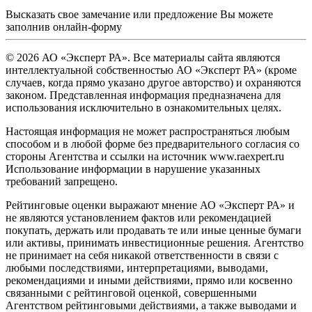
Высказать свое замечание или предложение Вы можете
заполнив
онлайн-форму
© 2026 АО «Эксперт РА». Все материалы сайта являются
интеллектуальной собственностью АО «Эксперт РА» (кроме
случаев, когда прямо указано другое авторство) и охраняются
законом. Представленная информация предназначена для
использования исключительно в ознакомительных целях.
Настоящая информация не может распространяться любым
способом и в любой форме без предварительного согласия со
стороны Агентства и ссылки на источник www.raexpert.ru
Использование информации в нарушение указанных
требований запрещено.
Рейтинговые оценки выражают мнение АО «Эксперт РА» и
не являются установлением фактов или рекомендацией
покупать, держать или продавать те или иные ценные бумаги
или активы, принимать инвестиционные решения. Агентство
не принимает на себя никакой ответственности в связи с
любыми последствиями, интерпретациями, выводами,
рекомендациями и иными действиями, прямо или косвенно
связанными с рейтинговой оценкой, совершенными
Агентством рейтинговыми действиями, а также выводами и