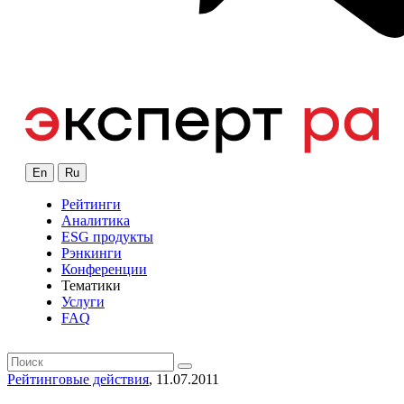
En
Ru
Рейтинги
Аналитика
ESG продукты
Рэнкинги
Конференции
Тематики
Услуги
FAQ
Рейтинговые действия
, 11.07.2011