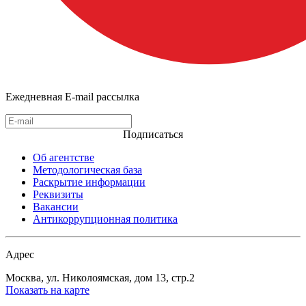
Ежедневная E-mail рассылка
Подписаться
Об агентстве
Методологическая база
Раскрытие информации
Реквизиты
Вакансии
Антикоррупционная политика
Адрес
Москва, ул. Николоямская, дом 13, стр.2
Показать на карте