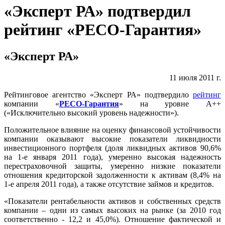
«Эксперт РА» подтвердил
рейтинг «РЕСО-Гарантия»
«Эксперт РА»
11 июля 2011 г.
Рейтинговое агентство «Эксперт РА» подтвердило
рейтинг
компании «
РЕСО-Гарантия
» на уровне А++
(«Исключительно высокий уровень надежности»).
Положительное влияние на оценку финансовой устойчивости
компании оказывают высокие показатели ликвидности
инвестиционного портфеля (доля ликвидных активов 90,6%
на 1-е января 2011 года), умеренно высокая надежность
перестраховочной защиты, умеренно низкие показатели
отношения кредиторской задолженности к активам (8,4% на
1-е апреля 2011 года), а также отсутствие займов и кредитов.
«Показатели рентабельности активов и собственных средств
компании – одни из самых высоких на рынке (за 2010 год
соответственно - 12,2 и 45,0%). Отношение фактической и