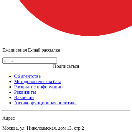
Ежедневная E-mail рассылка
Подписаться
Об агентстве
Методологическая база
Раскрытие информации
Реквизиты
Вакансии
Антикоррупционная политика
Адрес
Москва, ул. Николоямская, дом 13, стр.2