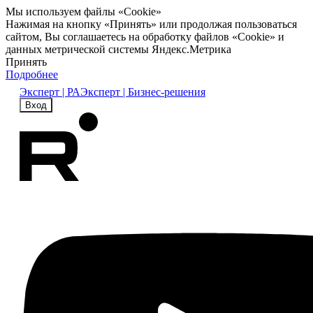
Мы используем файлы «Cookie»
Нажимая на кнопку «Принять» или продолжая пользоваться
сайтом, Вы соглашаетесь на обработку файлов «Cookie» и
данных метрической системы Яндекс.Метрика
Принять
Подробнее
Эксперт | РА
Эксперт | Бизнес-решения
Вход