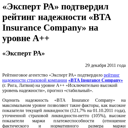
«Эксперт РА» подтвердил
рейтинг надежности «ВТА
Insurance Company» на
уровне А++
«Эксперт РА»
29 декабря 2011 года
Рейтинговое агентство «Эксперт РА» подтвердило
рейтинг
надежности страховой компании
«BTA Insurance Company»
(г. Рига, Латвия) на уровне А++ «Исключительно высокий
уровень надежности», прогноз «стабильный».
Оценить надежность «ВТА Insurance Company» на
максимальном уровне позволяют такие факторы, как высокие
показатели текущей ликвидности (121,7% на 01.10.2011 года),
уточненной страховой ликвидности-нетто (105%), высокие
показатели маржи платежеспособности (отношение
фактического и нормативного размера маржи