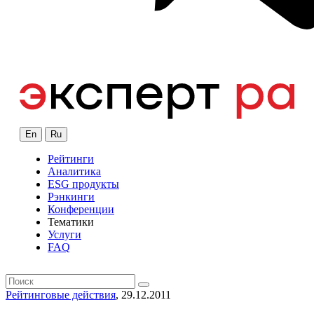
En
Ru
Рейтинги
Аналитика
ESG продукты
Рэнкинги
Конференции
Тематики
Услуги
FAQ
Рейтинговые действия
, 29.12.2011