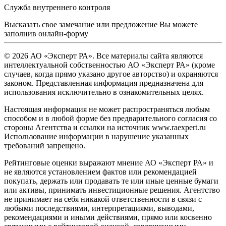
Служба внутреннего контроля
Высказать свое замечание или предложение Вы можете
заполнив
онлайн-форму
© 2026 АО «Эксперт РА». Все материалы сайта являются
интеллектуальной собственностью АО «Эксперт РА» (кроме
случаев, когда прямо указано другое авторство) и охраняются
законом. Представленная информация предназначена для
использования исключительно в ознакомительных целях.
Настоящая информация не может распространяться любым
способом и в любой форме без предварительного согласия со
стороны Агентства и ссылки на источник www.raexpert.ru
Использование информации в нарушение указанных
требований запрещено.
Рейтинговые оценки выражают мнение АО «Эксперт РА» и
не являются установлением фактов или рекомендацией
покупать, держать или продавать те или иные ценные бумаги
или активы, принимать инвестиционные решения. Агентство
не принимает на себя никакой ответственности в связи с
любыми последствиями, интерпретациями, выводами,
рекомендациями и иными действиями, прямо или косвенно