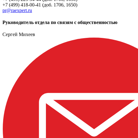
+7 (499) 418-00-41 (доб. 1706, 1650)
pr@raexpert.ru
Руководитель отдела по связям с общественностью
Сергей Михеев