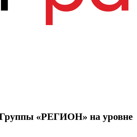
 Группы «РЕГИОН» на уровне