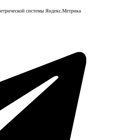
 метрической системы Яндекс.Метрика