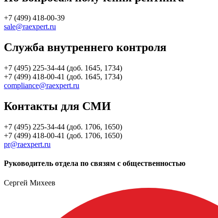
+7 (499) 418-00-39
sale@raexpert.ru
Служба внутреннего контроля
+7 (495) 225-34-44 (доб. 1645, 1734)
+7 (499) 418-00-41 (доб. 1645, 1734)
compliance@raexpert.ru
Контакты для СМИ
+7 (495) 225-34-44 (доб. 1706, 1650)
+7 (499) 418-00-41 (доб. 1706, 1650)
pr@raexpert.ru
Руководитель отдела по связям с общественностью
Сергей Михеев