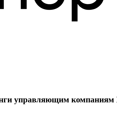
тинги управляющим компаниям