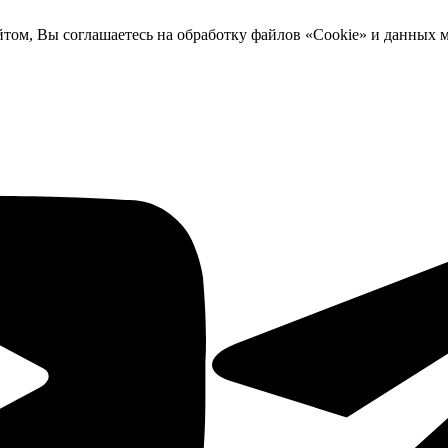
йтом, Вы соглашаетесь на обработку файлов «Cookie» и данных