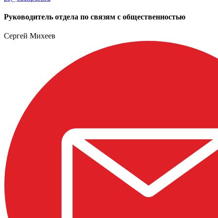
Руководитель отдела по связям с общественностью
Сергей Михеев