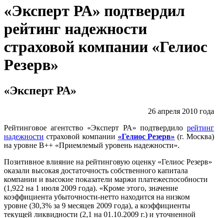
«Эксперт РА» подтвердил
рейтинг надежности
страховой компании «Гелиос
Резерв»
«Эксперт РА»
26 апреля 2010 года
Рейтинговое агентство «Эксперт РА» подтвердило
рейтинг
надежности
страховой компании
«Гелиос Резерв»
(г. Москва)
на уровне В++ «Приемлемый уровень надежности».
Позитивное влияние на рейтинговую оценку «Гелиос Резерв»
оказали высокая достаточность собственного капитала
компании и высокие показатели маржи платежеспособности
(1,922 на 1 июля 2009 года). «Кроме этого, значение
коэффициента убыточности-нетто находится на низком
уровне (30,3% за 9 месяцев 2009 года), а коэффициенты
текущей ликвидности (2,1 на 01.10.2009 г.) и уточненной