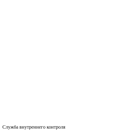
Служба внутреннего контроля