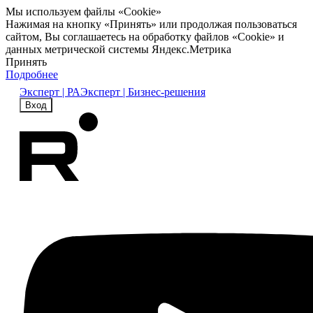
Мы используем файлы «Cookie»
Нажимая на кнопку «Принять» или продолжая пользоваться
сайтом, Вы соглашаетесь на обработку файлов «Cookie» и
данных метрической системы Яндекс.Метрика
Принять
Подробнее
Эксперт | РА
Эксперт | Бизнес-решения
Вход