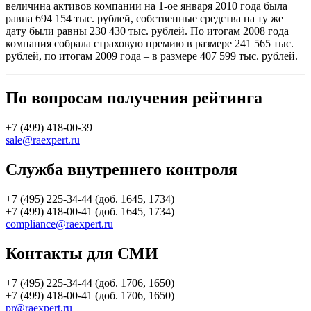
величина активов компании на 1-ое января 2010 года была
равна 694 154 тыс. рублей, собственные средства на ту же
дату были равны 230 430 тыс. рублей. По итогам 2008 года
компания собрала страховую премию в размере 241 565 тыс.
рублей, по итогам 2009 года – в размере 407 599 тыс. рублей.
По вопросам получения рейтинга
+7 (499) 418-00-39
sale@raexpert.ru
Служба внутреннего контроля
+7 (495) 225-34-44 (доб. 1645, 1734)
+7 (499) 418-00-41 (доб. 1645, 1734)
compliance@raexpert.ru
Контакты для СМИ
+7 (495) 225-34-44 (доб. 1706, 1650)
+7 (499) 418-00-41 (доб. 1706, 1650)
pr@raexpert.ru