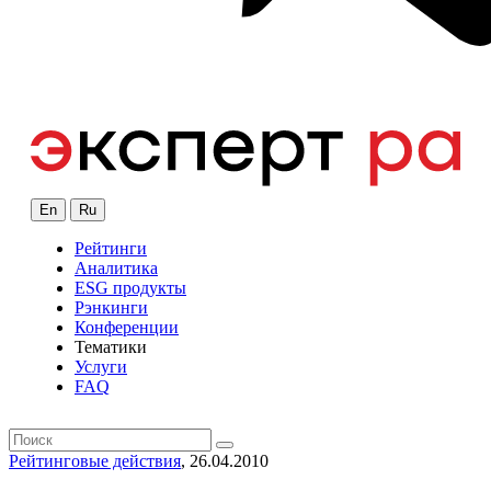
En
Ru
Рейтинги
Аналитика
ESG продукты
Рэнкинги
Конференции
Тематики
Услуги
FAQ
Рейтинговые действия
, 26.04.2010