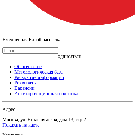
Ежедневная E-mail рассылка
Подписаться
Об агентстве
Методологическая база
Раскрытие информации
Реквизиты
Вакансии
Антикоррупционная политика
Адрес
Москва, ул. Николоямская, дом 13, стр.2
Показать на карте