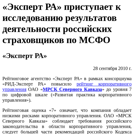
«Эксперт РА» приступает к
исследованию результатов
деятельности российских
страховщиков по МСФО
«Эксперт РА»
28 сентября 2010 г.
Рейтинговое агентство «Эксперт РА» в рамках консорциума
«РИД-Эксперт РА» повысило
рейтинг корпоративного
управления
ОАО «
МРСК Северного Кавказа
» до уровня 7
по цифровой шкале («Развитая практика корпоративного
управления»).
Рейтинговая оценка «7» означает, что компания обладает
низкими рисками корпоративного управления. ОАО «МРСК
Северного Кавказа» соблюдает требования российского
законодательства в области корпоративного управления,
следует большей части рекомендаций российского Кодекса