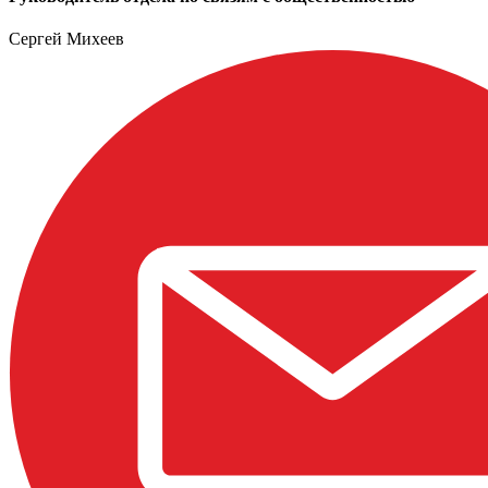
Сергей Михеев