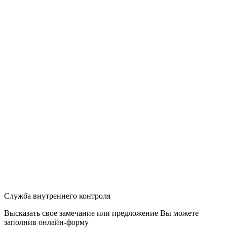
Служба внутреннего контроля
Высказать свое замечание или предложение Вы можете
заполнив
онлайн-форму