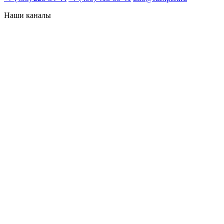
Наши каналы