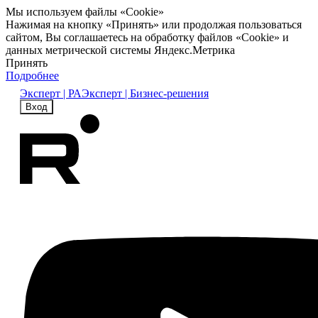
Мы используем файлы «Cookie»
Нажимая на кнопку «Принять» или продолжая пользоваться
сайтом, Вы соглашаетесь на обработку файлов «Cookie» и
данных метрической системы Яндекс.Метрика
Принять
Подробнее
Эксперт | РА
Эксперт | Бизнес-решения
Вход