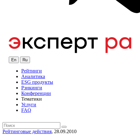
En
Ru
Рейтинги
Аналитика
ESG продукты
Рэнкинги
Конференции
Тематики
Услуги
FAQ
Рейтинговые действия
, 28.09.2010