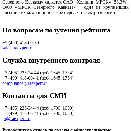
Северного Кавказа» является ОАО «Холдинг МРСК» (58,3%).
ОАО «МРСК Северного Кавказа» – одна из крупнейших
российских компаний в сфере передачи электроэнергии.
По вопросам получения рейтинга
+7 (499) 418-00-39
sale@raexpert.ru
Служба внутреннего контроля
+7 (495) 225-34-44 (доб. 1645, 1734)
+7 (499) 418-00-41 (доб. 1645, 1734)
compliance@raexpert.ru
Контакты для СМИ
+7 (495) 225-34-44 (доб. 1706, 1650)
+7 (499) 418-00-41 (доб. 1706, 1650)
pr@raexpert.ru
Руководитель отдела по связям с общественностью