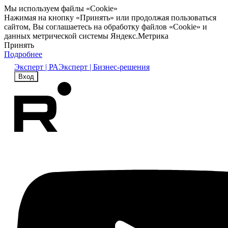
Мы используем файлы «Cookie»
Нажимая на кнопку «Принять» или продолжая пользоваться
сайтом, Вы соглашаетесь на обработку файлов «Cookie» и
данных метрической системы Яндекс.Метрика
Принять
Подробнее
Эксперт | РА
Эксперт | Бизнес-решения
Вход