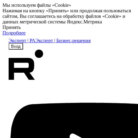
Мы используем файлы «Cookie»
Нажимая на кнопку «Принять» или продолжая пользоваться
сайтом, Вы соглашаетесь на обработку файлов «Cookie» и
данных метрической системы Яндекс.Метрика
Принять
Подробнее
Эксперт | РА
Эксперт | Бизнес-решения
Вход