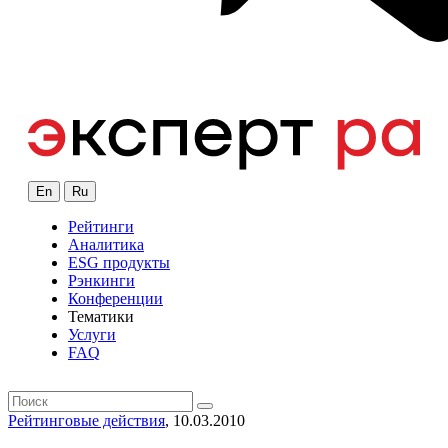
En
Ru
Рейтинги
Аналитика
ESG продукты
Рэнкинги
Конференции
Тематики
Услуги
FAQ
Рейтинговые действия
, 10.03.2010