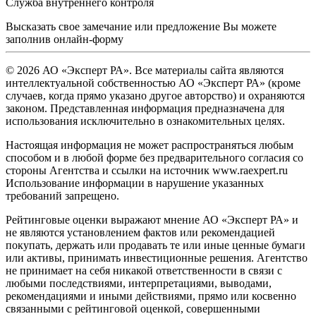
Служба внутреннего контроля
Высказать свое замечание или предложение Вы можете
заполнив
онлайн-форму
© 2026 АО «Эксперт РА». Все материалы сайта являются
интеллектуальной собственностью АО «Эксперт РА» (кроме
случаев, когда прямо указано другое авторство) и охраняются
законом. Представленная информация предназначена для
использования исключительно в ознакомительных целях.
Настоящая информация не может распространяться любым
способом и в любой форме без предварительного согласия со
стороны Агентства и ссылки на источник www.raexpert.ru
Использование информации в нарушение указанных
требований запрещено.
Рейтинговые оценки выражают мнение АО «Эксперт РА» и
не являются установлением фактов или рекомендацией
покупать, держать или продавать те или иные ценные бумаги
или активы, принимать инвестиционные решения. Агентство
не принимает на себя никакой ответственности в связи с
любыми последствиями, интерпретациями, выводами,
рекомендациями и иными действиями, прямо или косвенно
связанными с рейтинговой оценкой, совершенными