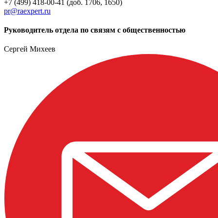
+7 (499) 418-00-41 (доб. 1706, 1650)
pr@raexpert.ru
Руководитель отдела по связям с общественностью
Сергей Михеев