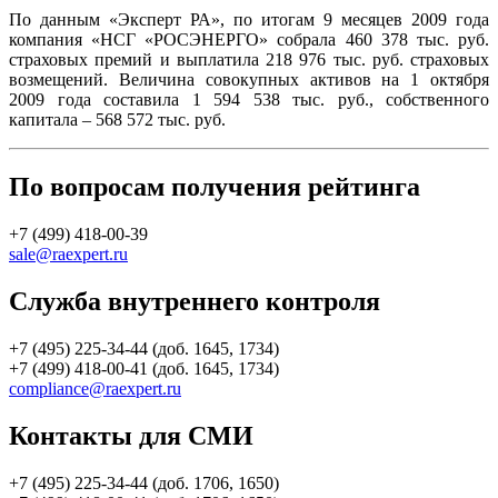
По данным «Эксперт РА», по итогам 9 месяцев 2009 года
компания «НСГ «РОСЭНЕРГО» собрала 460 378 тыс. руб.
страховых премий и выплатила 218 976 тыс. руб. страховых
возмещений. Величина совокупных активов на 1 октября
2009 года составила 1 594 538 тыс. руб., собственного
капитала – 568 572 тыс. руб.
По вопросам получения рейтинга
+7 (499) 418-00-39
sale@raexpert.ru
Служба внутреннего контроля
+7 (495) 225-34-44 (доб. 1645, 1734)
+7 (499) 418-00-41 (доб. 1645, 1734)
compliance@raexpert.ru
Контакты для СМИ
+7 (495) 225-34-44 (доб. 1706, 1650)