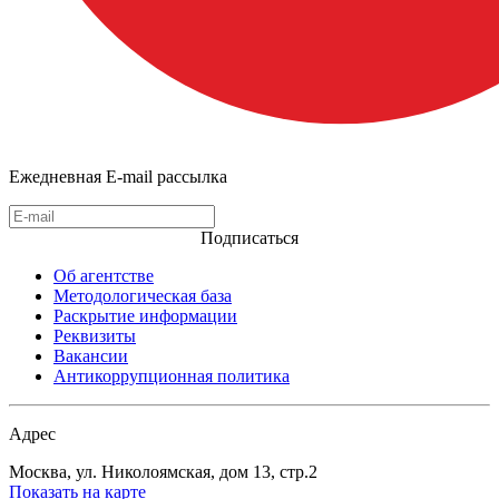
Ежедневная E-mail рассылка
Подписаться
Об агентстве
Методологическая база
Раскрытие информации
Реквизиты
Вакансии
Антикоррупционная политика
Адрес
Москва, ул. Николоямская, дом 13, стр.2
Показать на карте