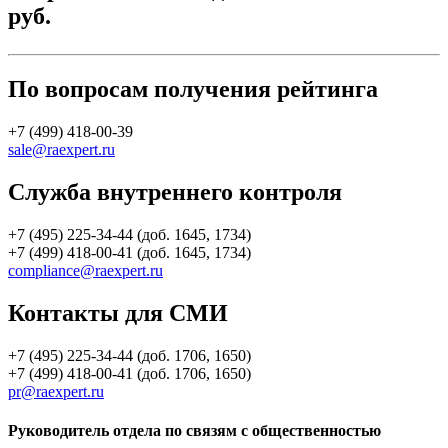
руб.
По вопросам получения рейтинга
+7 (499) 418-00-39
sale@raexpert.ru
Служба внутреннего контроля
+7 (495) 225-34-44 (доб. 1645, 1734)
+7 (499) 418-00-41 (доб. 1645, 1734)
compliance@raexpert.ru
Контакты для СМИ
+7 (495) 225-34-44 (доб. 1706, 1650)
+7 (499) 418-00-41 (доб. 1706, 1650)
pr@raexpert.ru
Руководитель отдела по связям с общественностью