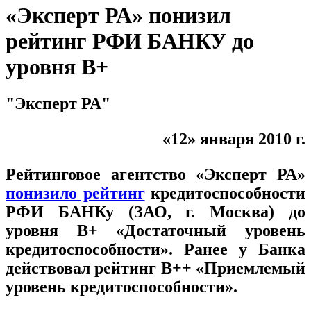
«Эксперт РА» понизил
рейтинг РФИ БАНКУ до
уровня В+
"Эксперт РА"
«12» января 2010 г.
Рейтинговое агентство «Эксперт РА»
понизило рейтинг
кредитоспособности
РФИ БАНКу (ЗАО, г. Москва) до
уровня В+ «Достаточный уровень
кредитоспособности». Ранее у Банка
действовал рейтинг B++ «Приемлемый
уровень кредитоспособности».