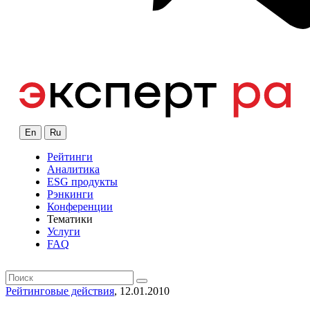
En
Ru
Рейтинги
Аналитика
ESG продукты
Рэнкинги
Конференции
Тематики
Услуги
FAQ
Рейтинговые действия
, 12.01.2010