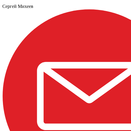
Сергей Михеев