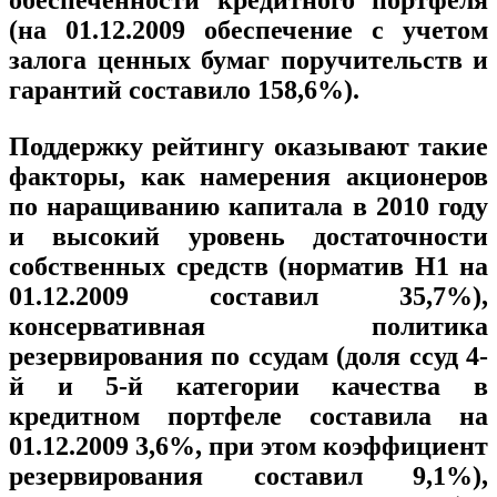
обеспеченности кредитного портфеля
(на 01.12.2009 обеспечение с учетом
залога ценных бумаг поручительств и
гарантий составило 158,6%).
Поддержку рейтингу оказывают такие
факторы, как намерения акционеров
по наращиванию капитала в 2010 году
и высокий уровень достаточности
собственных средств (норматив Н1 на
01.12.2009 составил 35,7%),
консервативная политика
резервирования по ссудам (доля ссуд 4-
й и 5-й категории качества в
кредитном портфеле составила на
01.12.2009 3,6%, при этом коэффициент
резервирования составил 9,1%),