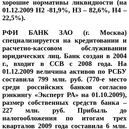
хорошие нормативы ликвидности (на
01.12.2009 Н2 -81,9%, Н3 – 82,6%, Н4 –
22,5%).
РФИ БАНК ЗАО (г. Москва)
специализируется на кредитовании и
расчетно-кассовом обслуживании
юридических лиц. Банк создан в 2004
г., входит в ССВ с 2008 года. На
01.12.2009 величина активов по РСБУ
составила 799 млн. руб. (770-е место
среди российских банков согласно
рэнкингу «Эксперт РА» на 01.10.2009),
размер собственных средств банка –
227 млн. руб. Прибыль до
налогообложения по итогам трех
кварталов 2009 года составила 6 млн.