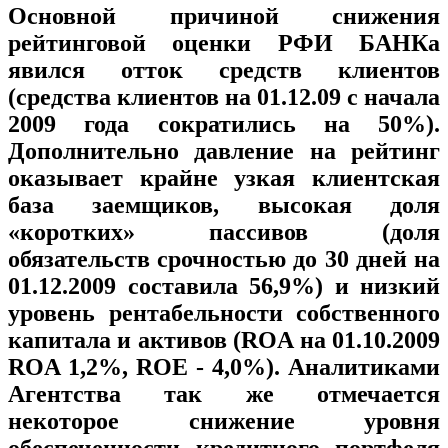
Основной причиной снижения
рейтинговой оценки РФИ БАНКа
явился отток средств клиентов
(средства клиентов на 01.12.09 с начала
2009 года сократились на 50%).
Дополнительно давление на рейтинг
оказывает крайне узкая клиентская
база заемщиков, высокая доля
«коротких» пассивов (доля
обязательств срочностью до 30 дней на
01.12.2009 составила 56,9%) и низкий
уровень рентабельности собственного
капитала и активов (ROA на 01.10.2009
ROA 1,2%, ROE - 4,0%). Аналитиками
Агентства так же отмечается
некоторое снижение уровня