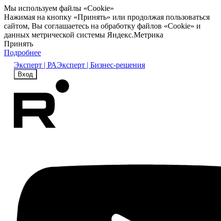
Мы используем файлы «Cookie»
Нажимая на кнопку «Принять» или продолжая пользоваться
сайтом, Вы соглашаетесь на обработку файлов «Cookie» и
данных метрической системы Яндекс.Метрика
Принять
Подробнее
Эксперт | РА
Эксперт | Бизнес-решения
Вход