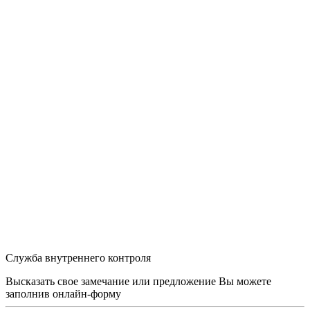
Служба внутреннего контроля
Высказать свое замечание или предложение Вы можете
заполнив
онлайн-форму