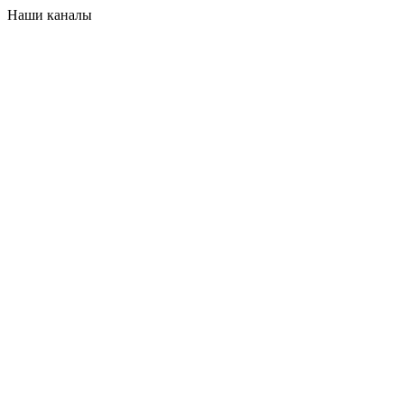
Наши каналы