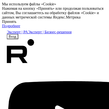
Мы используем файлы «Cookie»
Нажимая на кнопку «Принять» или продолжая пользоваться
сайтом, Вы соглашаетесь на обработку файлов «Cookie» и
данных метрической системы Яндекс.Метрика
Принять
Подробнее
Эксперт | РА
Эксперт | Бизнес-решения
Вход