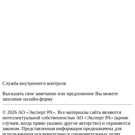
Служба внутреннего контроля
Высказать свое замечание или предложение Вы можете
заполнив
онлайн-форму
© 2026 АО «Эксперт РА». Все материалы сайта являются
интеллектуальной собственностью АО «Эксперт РА» (кроме
случаев, когда прямо указано другое авторство) и охраняются
законом. Представленная информация предназначена для
использования исключительно в ознакомительных целях.