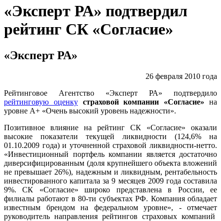
«Эксперт РА» подтвердил
рейтинг СК «Согласие»
«Эксперт РА»
26 февраля 2010 года
Рейтинговое Агентство «Эксперт РА» подтвердило
рейтинговую оценку
страховой компании «Согласие»
на
уровне А+ «Очень высокий уровень надежности».
Позитивное влияние на рейтинг СК «Согласие» оказали
высокие показатели текущей ликвидности (124,6% на
01.10.2009 года) и уточненной страховой ликвидности-нетто.
«Инвестиционный портфель компании является достаточно
диверсифицированным (доля крупнейшего объекта вложений
не превышает 26%), надежным и ликвидным, рентабельность
инвестированного капитала за 9 месяцев 2009 года составила
9%. СК «Согласие» широко представлена в России, ее
филиалы работают в 80-ти субъектах РФ. Компания обладает
известным брендом на федеральном уровне», - отмечает
руководитель направления рейтингов страховых компаний