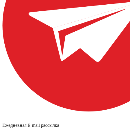
Ежедневная E-mail рассылка