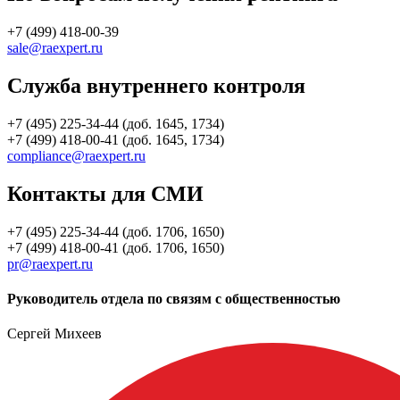
+7 (499) 418-00-39
sale@raexpert.ru
Служба внутреннего контроля
+7 (495) 225-34-44 (доб. 1645, 1734)
+7 (499) 418-00-41 (доб. 1645, 1734)
compliance@raexpert.ru
Контакты для СМИ
+7 (495) 225-34-44 (доб. 1706, 1650)
+7 (499) 418-00-41 (доб. 1706, 1650)
pr@raexpert.ru
Руководитель отдела по связям с общественностью
Сергей Михеев