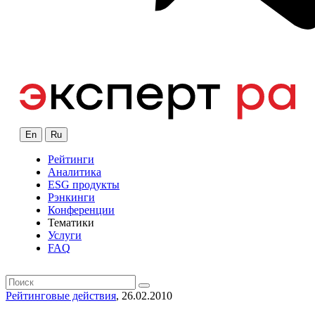
En
Ru
Рейтинги
Аналитика
ESG продукты
Рэнкинги
Конференции
Тематики
Услуги
FAQ
Рейтинговые действия
, 26.02.2010