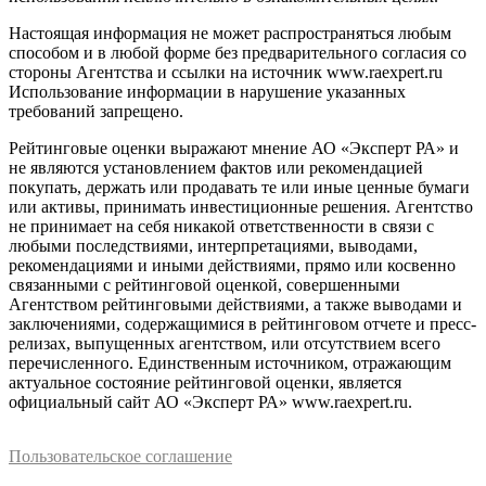
Настоящая информация не может распространяться любым
способом и в любой форме без предварительного согласия со
стороны Агентства и ссылки на источник www.raexpert.ru
Использование информации в нарушение указанных
требований запрещено.
Рейтинговые оценки выражают мнение АО «Эксперт РА» и
не являются установлением фактов или рекомендацией
покупать, держать или продавать те или иные ценные бумаги
или активы, принимать инвестиционные решения. Агентство
не принимает на себя никакой ответственности в связи с
любыми последствиями, интерпретациями, выводами,
рекомендациями и иными действиями, прямо или косвенно
связанными с рейтинговой оценкой, совершенными
Агентством рейтинговыми действиями, а также выводами и
заключениями, содержащимися в рейтинговом отчете и пресс-
релизах, выпущенных агентством, или отсутствием всего
перечисленного. Единственным источником, отражающим
актуальное состояние рейтинговой оценки, является
официальный сайт АО «Эксперт РА» www.raexpert.ru.
Пользовательское соглашение