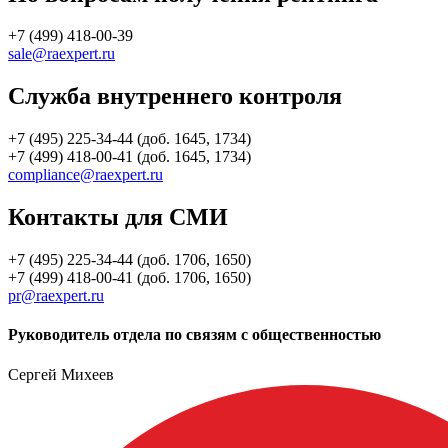
+7 (499) 418-00-39
sale@raexpert.ru
Служба внутреннего контроля
+7 (495) 225-34-44 (доб. 1645, 1734)
+7 (499) 418-00-41 (доб. 1645, 1734)
compliance@raexpert.ru
Контакты для СМИ
+7 (495) 225-34-44 (доб. 1706, 1650)
+7 (499) 418-00-41 (доб. 1706, 1650)
pr@raexpert.ru
Руководитель отдела по связям с общественностью
Сергей Михеев