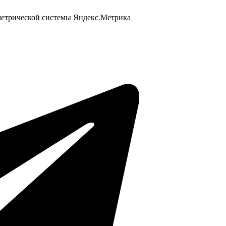
 метрической системы Яндекс.Метрика