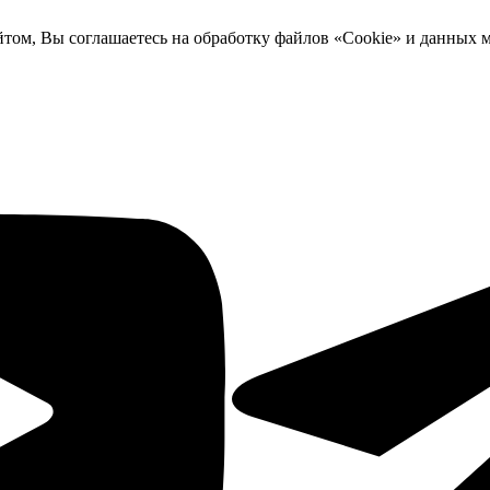
йтом, Вы соглашаетесь на обработку файлов «Cookie» и данных