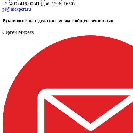
+7 (499) 418-00-41 (доб. 1706, 1650)
pr@raexpert.ru
Руководитель отдела по связям с общественностью
Сергей Михеев