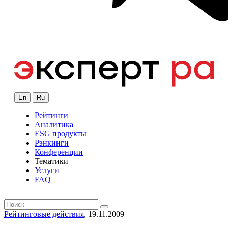
En
Ru
Рейтинги
Аналитика
ESG продукты
Рэнкинги
Конференции
Тематики
Услуги
FAQ
Рейтинговые действия
, 19.11.2009