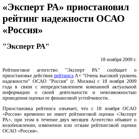
«Эксперт РА» приостановил
рейтинг надежности ОСАО
«Россия»
"Эксперт РА"
18 ноября 2009 г.
Рейтинговое агентство "Эксперт РА" сообщает о
приостановке действия
рейтинга
А+ "Очень высокий уровень
надежности" ОСАО "Россия" (г. Москва) с 18 ноября 2009
года в связи с непредоставлением компанией актуальной
информации о своей деятельности и невозможностью
проведения оценки ее финансовой устойчивости.
Приостановка рейтинга означает, что с 18 ноября ОСАО
«Россия» временно не имеет рейтинговой оценки «Эксперт
РА», при этом в течение двух месяцев Агентство объявит о
возобновлении, изменении или отзыве рейтинговой оценки
ОСАО «Россия».