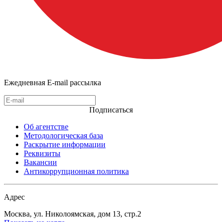
Ежедневная E-mail рассылка
Подписаться
Об агентстве
Методологическая база
Раскрытие информации
Реквизиты
Вакансии
Антикоррупционная политика
Адрес
Москва, ул. Николоямская, дом 13, стр.2