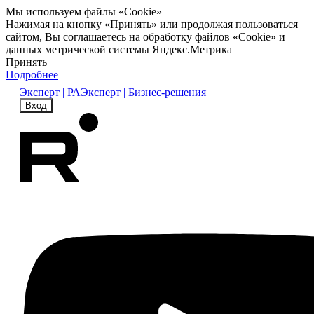
Мы используем файлы «Cookie»
Нажимая на кнопку «Принять» или продолжая пользоваться
сайтом, Вы соглашаетесь на обработку файлов «Cookie» и
данных метрической системы Яндекс.Метрика
Принять
Подробнее
Эксперт | РА
Эксперт | Бизнес-решения
Вход