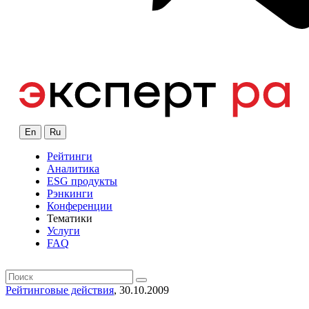
En
Ru
Рейтинги
Аналитика
ESG продукты
Рэнкинги
Конференции
Тематики
Услуги
FAQ
Рейтинговые действия
, 30.10.2009