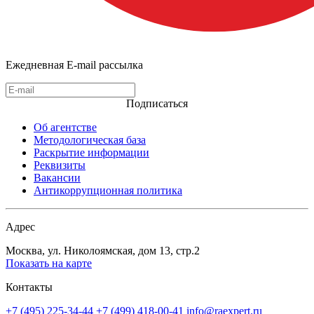
Ежедневная E-mail рассылка
Подписаться
Об агентстве
Методологическая база
Раскрытие информации
Реквизиты
Вакансии
Антикоррупционная политика
Адрес
Москва, ул. Николоямская, дом 13, стр.2
Показать на карте
Контакты
+7 (495) 225-34-44
+7 (499) 418-00-41
info@raexpert.ru