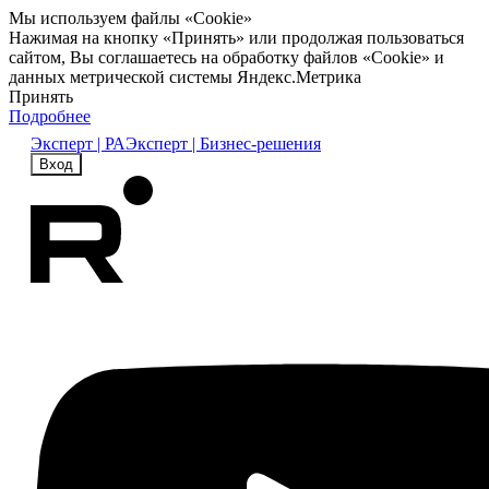
Мы используем файлы «Cookie»
Нажимая на кнопку «Принять» или продолжая пользоваться
сайтом, Вы соглашаетесь на обработку файлов «Cookie» и
данных метрической системы Яндекс.Метрика
Принять
Подробнее
Эксперт | РА
Эксперт | Бизнес-решения
Вход