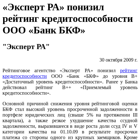
«Эксперт РА» понизил
рейтинг кредитоспособности
ООО «Банк БКФ»
"Эксперт РА"
30 октября 2009 г.
Рейтинговое агентство «Эксперт РА» понизил
рейтинг
кредитоспособности
ООО «Банк «БКФ» до уровня В+
«Достаточный уровень кредитоспособности». Ранее у Банка
действовал рейтинг В++ «Приемлемый уровень
кредитоспособности».
Основной причиной снижения уровня рейтинговой оценки
БКФ стал высокий уровень просроченной задолженности в
портфеле юридических лиц (свыше 5% на протяжении III
квартала), а также резкое ухудшение качества ссудной
задолженности, выразившееся в виде роста доли ссуд IV и V
категории качества на 01.10.09 в результате просрочки
платежа со стороны одного из крупных заемщиков. Кроме