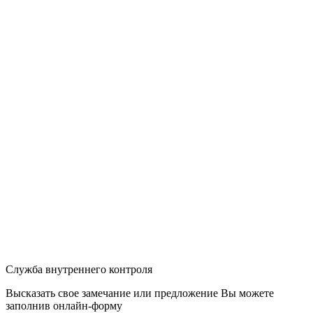
Служба внутреннего контроля
Высказать свое замечание или предложение Вы можете
заполнив
онлайн-форму