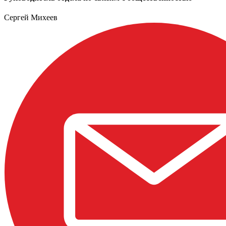
Сергей Михеев