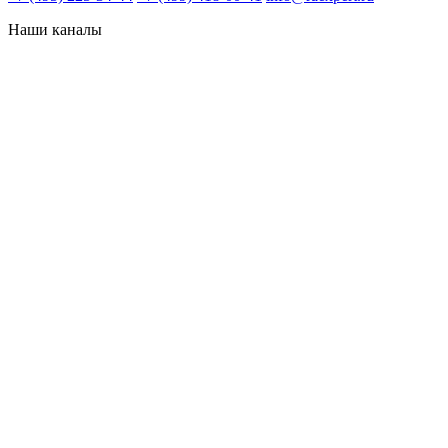
Наши каналы