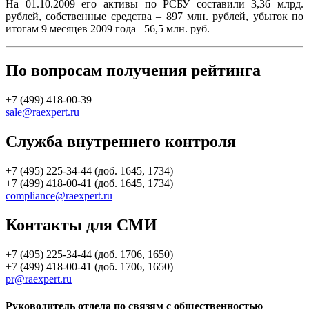
На 01.10.2009 его активы по РСБУ составили 3,36 млрд.
рублей, собственные средства – 897 млн. рублей, убыток по
итогам 9 месяцев 2009 года– 56,5 млн. руб.
По вопросам получения рейтинга
+7 (499) 418-00-39
sale@raexpert.ru
Служба внутреннего контроля
+7 (495) 225-34-44 (доб. 1645, 1734)
+7 (499) 418-00-41 (доб. 1645, 1734)
compliance@raexpert.ru
Контакты для СМИ
+7 (495) 225-34-44 (доб. 1706, 1650)
+7 (499) 418-00-41 (доб. 1706, 1650)
pr@raexpert.ru
Руководитель отдела по связям с общественностью