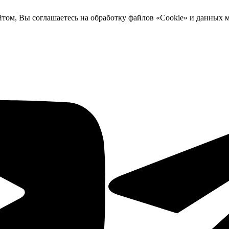
йтом, Вы соглашаетесь на обработку файлов «Cookie» и данных