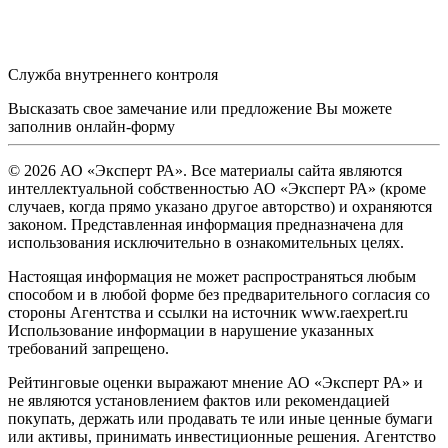
Служба внутреннего контроля
Высказать свое замечание или предложение Вы можете
заполнив
онлайн-форму
© 2026 АО «Эксперт РА». Все материалы сайта являются
интеллектуальной собственностью АО «Эксперт РА» (кроме
случаев, когда прямо указано другое авторство) и охраняются
законом. Представленная информация предназначена для
использования исключительно в ознакомительных целях.
Настоящая информация не может распространяться любым
способом и в любой форме без предварительного согласия со
стороны Агентства и ссылки на источник www.raexpert.ru
Использование информации в нарушение указанных
требований запрещено.
Рейтинговые оценки выражают мнение АО «Эксперт РА» и
не являются установлением фактов или рекомендацией
покупать, держать или продавать те или иные ценные бумаги
или активы, принимать инвестиционные решения. Агентство