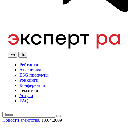
En
Ru
Рейтинги
Аналитика
ESG продукты
Рэнкинги
Конференции
Тематики
Услуги
FAQ
Новости агентства
, 13.04.2009