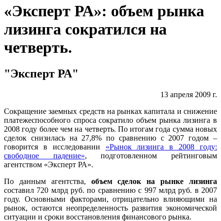
«Эксперт РА»: объем рынка
лизинга сократился на
четверть.
"Эксперт РА"
13 апреля 2009 г.
Сокращение заемных средств на рынках капитала и снижение
платежеспособного спроса сократило объем рынка лизинга в
2008 году более чем на четверть. По итогам года сумма новых
сделок снизилась на 27,8% по сравнению с 2007 годом –
говорится в исследовании
«Рынок лизинга в 2008 году:
свободное падение»
, подготовленном рейтинговым
агентством «Эксперт РА».
По данным агентства,
объем сделок на рынке лизинга
составил 720 млрд руб. по сравнению с 997 млрд руб. в 2007
году. Основными факторами, отрицательно влияющими на
рынок, остаются неопределенность развития экономической
ситуации и сроки восстановления финансового рынка.