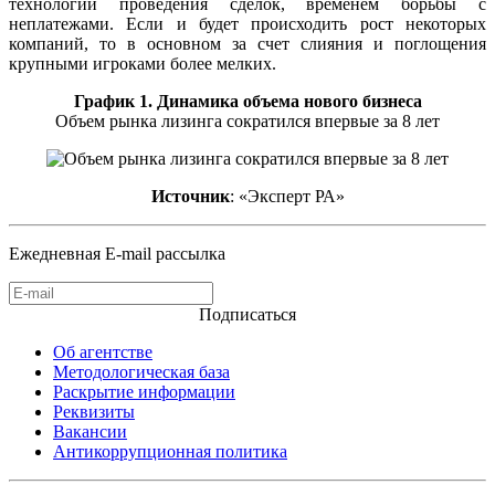
технологии проведения сделок, временем борьбы с
неплатежами. Если и будет происходить рост некоторых
компаний, то в основном за счет слияния и поглощения
крупными игроками более мелких.
График 1. Динамика объема нового бизнеса
Объем рынка лизинга сократился впервые за 8 лет
Источник
: «Эксперт РА»
Ежедневная E-mail рассылка
Подписаться
Об агентстве
Методологическая база
Раскрытие информации
Реквизиты
Вакансии
Антикоррупционная политика