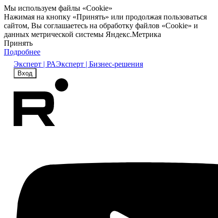
Мы используем файлы «Cookie»
Нажимая на кнопку «Принять» или продолжая пользоваться
сайтом, Вы соглашаетесь на обработку файлов «Cookie» и
данных метрической системы Яндекс.Метрика
Принять
Подробнее
Эксперт | РА
Эксперт | Бизнес-решения
Вход