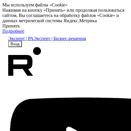
Мы используем файлы «Cookie»
Нажимая на кнопку «Принять» или продолжая пользоваться
сайтом, Вы соглашаетесь на обработку файлов «Cookie» и
данных метрической системы Яндекс.Метрика
Принять
Подробнее
Эксперт | РА
Эксперт | Бизнес-решения
Вход