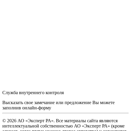
Служба внутреннего контроля
Высказать свое замечание или предложение Вы можете
заполнив
онлайн-форму
© 2026 АО «Эксперт РА». Все материалы сайта являются
интеллектуальной собственностью АО «Эксперт РА» (кроме