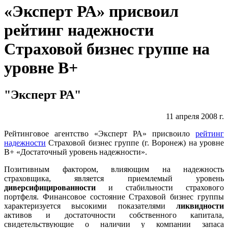
«Эксперт РА» присвоил
рейтинг надежности
Страховой бизнес группе на
уровне В+
"Эксперт РА"
11 апреля 2008 г.
Рейтинговое агентство «Эксперт РА» присвоило
рейтинг
надежности
Страховой бизнес группе (г. Воронеж) на уровне
В+ «Достаточный уровень надежности».
Позитивным фактором, влияющим на надежность
страховщика, является приемлемый уровень
диверсифицированности
и стабильности страхового
портфеля. Финансовое состояние Страховой бизнес группы
характеризуется высокими показателями
ликвидности
активов и достаточности собственного капитала,
свидетельствующие о наличии у компании запаса