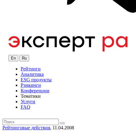
En
Ru
Рейтинги
Аналитика
ESG продукты
Рэнкинги
Конференции
Тематики
Услуги
FAQ
Рейтинговые действия
, 11.04.2008