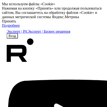
Мы используем файлы «Cookie»
Нажимая на кнопку «Принять» или продолжая пользоваться
сайтом, Вы соглашаетесь на обработку файлов «Cookie» и
данных метрической системы Яндекс.Метрика
Принять
Подробнее
Эксперт | РА
Эксперт | Бизнес-решения
Вход