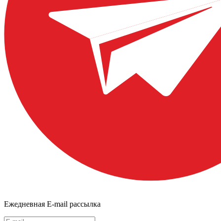
Ежедневная E-mail рассылка