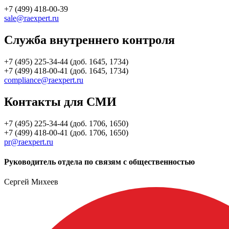
+7 (499) 418-00-39
sale@raexpert.ru
Служба внутреннего контроля
+7 (495) 225-34-44 (доб. 1645, 1734)
+7 (499) 418-00-41 (доб. 1645, 1734)
compliance@raexpert.ru
Контакты для СМИ
+7 (495) 225-34-44 (доб. 1706, 1650)
+7 (499) 418-00-41 (доб. 1706, 1650)
pr@raexpert.ru
Руководитель отдела по связям с общественностью
Сергей Михеев