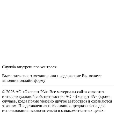
Служба внутреннего контроля
Высказать свое замечание или предложение Вы можете
заполнив
онлайн-форму
© 2026 АО «Эксперт РА». Все материалы сайта являются
интеллектуальной собственностью АО «Эксперт РА» (кроме
случаев, когда прямо указано другое авторство) и охраняются
законом. Представленная информация предназначена для
использования исключительно в ознакомительных целях.