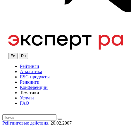
En
Ru
Рейтинги
Аналитика
ESG продукты
Рэнкинги
Конференции
Тематики
Услуги
FAQ
Рейтинговые действия
, 20.02.2007