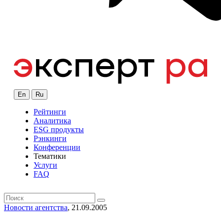
En
Ru
Рейтинги
Аналитика
ESG продукты
Рэнкинги
Конференции
Тематики
Услуги
FAQ
Новости агентства
, 21.09.2005