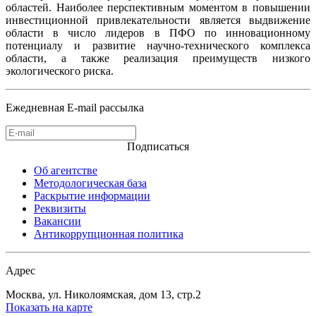
областей. Наиболее перспективным моментом в повышении
инвестиционной привлекательности является выдвижение
области в число лидеров в ПФО по инновационному
потенциалу и развитие научно-технического комплекса
области, а также реализация преимуществ низкого
экологического риска.
Ежедневная E-mail рассылка
Подписаться
Об агентстве
Методологическая база
Раскрытие информации
Реквизиты
Вакансии
Антикоррупционная политика
Адрес
Москва, ул. Николоямская, дом 13, стр.2
Показать на карте