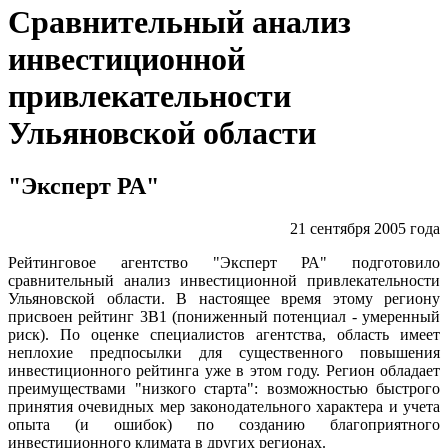
Сравнительный анализ
инвестиционной
привлекательности
Ульяновской области
"Эксперт РА"
21 сентября 2005 года
Рейтинговое агентство "Эксперт РА" подготовило
сравнительный анализ инвестиционной привлекательности
Ульяновской области. В настоящее время этому региону
присвоен рейтинг 3B1 (пониженный потенциал - умеренный
риск). По оценке специалистов агентства, область имеет
неплохие предпосылки для существенного повышения
инвестиционного рейтинга уже в этом году. Регион обладает
преимуществами "низкого старта": возможностью быстрого
принятия очевидных мер законодательного характера и учета
опыта (и ошибок) по созданию благоприятного
инвестиционного климата в других регионах.