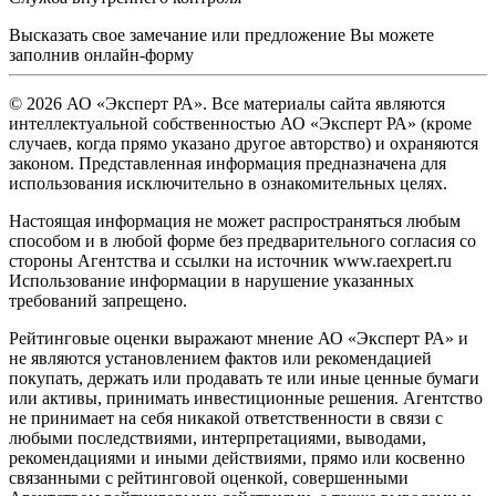
Высказать свое замечание или предложение Вы можете
заполнив
онлайн-форму
© 2026 АО «Эксперт РА». Все материалы сайта являются
интеллектуальной собственностью АО «Эксперт РА» (кроме
случаев, когда прямо указано другое авторство) и охраняются
законом. Представленная информация предназначена для
использования исключительно в ознакомительных целях.
Настоящая информация не может распространяться любым
способом и в любой форме без предварительного согласия со
стороны Агентства и ссылки на источник www.raexpert.ru
Использование информации в нарушение указанных
требований запрещено.
Рейтинговые оценки выражают мнение АО «Эксперт РА» и
не являются установлением фактов или рекомендацией
покупать, держать или продавать те или иные ценные бумаги
или активы, принимать инвестиционные решения. Агентство
не принимает на себя никакой ответственности в связи с
любыми последствиями, интерпретациями, выводами,
рекомендациями и иными действиями, прямо или косвенно
связанными с рейтинговой оценкой, совершенными