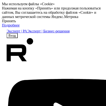
Мы используем файлы «Cookie»
Нажимая на кнопку «Принять» или продолжая пользоваться
сайтом, Вы соглашаетесь на обработку файлов «Cookie» и
данных метрической системы Яндекс.Метрика
Принять
Подробнее
Эксперт | РА
Эксперт | Бизнес-решения
Вход