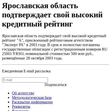
Ярославская область
подтверждает свой высокий
кредитный рейтинг
Ярославская область подтверждает свой высокий кредитный
рейтинг "А", присвоенный рейтинговым агентством
"Эксперт РА" в 2003 году. В срок и полностью погашены
государственные облигации с регистрационным номером RU
25001 YRSO, номинальной стоимостью 500 млн руб.,
размещённые 28 октября 2003 года.
Ежедневная E-mail рассылка
Подписаться
Об агентстве
Методологическая база
Раскрытие информации
Реквизиты
Вакансии