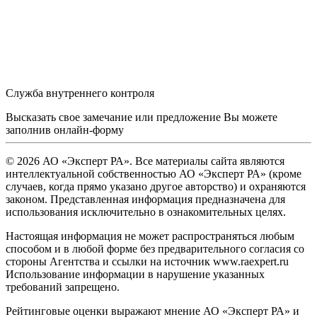
Служба внутреннего контроля
Высказать свое замечание или предложение Вы можете
заполнив
онлайн-форму
© 2026 АО «Эксперт РА». Все материалы сайта являются
интеллектуальной собственностью АО «Эксперт РА» (кроме
случаев, когда прямо указано другое авторство) и охраняются
законом. Представленная информация предназначена для
использования исключительно в ознакомительных целях.
Настоящая информация не может распространяться любым
способом и в любой форме без предварительного согласия со
стороны Агентства и ссылки на источник www.raexpert.ru
Использование информации в нарушение указанных
требований запрещено.
Рейтинговые оценки выражают мнение АО «Эксперт РА» и