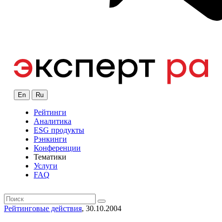
En
Ru
Рейтинги
Аналитика
ESG продукты
Рэнкинги
Конференции
Тематики
Услуги
FAQ
Рейтинговые действия
, 30.10.2004