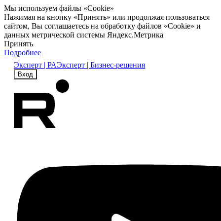
Мы используем файлы «Cookie»
Нажимая на кнопку «Принять» или продолжая пользоваться
сайтом, Вы соглашаетесь на обработку файлов «Cookie» и
данных метрической системы Яндекс.Метрика
Принять
Подробнее
Эксперт | РА
Эксперт | Бизнес-решения
Вход