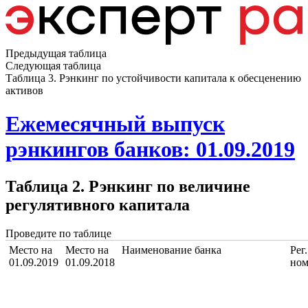
Предыдущая таблица
Следующая таблица
Таблица 3. Рэнкинг по устойчивости капитала к обесценению
активов
Ежемесячный выпуск
рэнкингов банков: 01.09.2019
Таблица 2. Рэнкинг по величине
регулятивного капитала
Проведите по таблице
Место на
Место на
Наименование банка
Рег.
01.09.2019
01.09.2018
ном