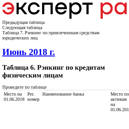
Предыдущая таблица
Следующая таблица
Таблица 7. Рэнкинг по привлеченным средствам
юридических лиц
Июнь 2018 г.
Таблица 6. Рэнкинг по кредитам
физическим лицам
Проведите по таблице
Место на
Рег.
Наименование банка
Место по
01.06.2018
номер
активам
на
01.06.20