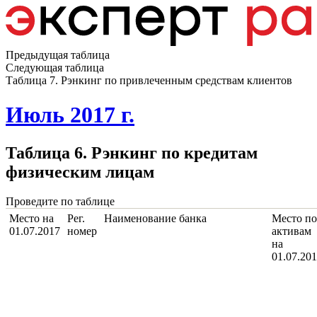
Предыдущая таблица
Следующая таблица
Таблица 7. Рэнкинг по привлеченным средствам клиентов
Июль 2017 г.
Таблица 6. Рэнкинг по кредитам
физическим лицам
Проведите по таблице
Место на
Рег.
Наименование банка
Место по
01.07.2017
номер
активам
на
01.07.20