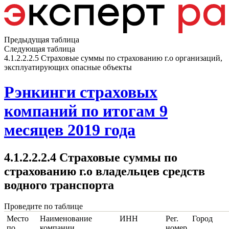
Предыдущая таблица
Следующая таблица
4.1.2.2.2.5 Страховые суммы по страхованию г.о организаций,
эксплуатирующих опасные объекты
Рэнкинги страховых
компаний по итогам 9
месяцев 2019 года
4.1.2.2.2.4 Страховые суммы по
страхованию г.о владельцев средств
водного транспорта
Проведите по таблице
Место
Наименование
ИНН
Рег.
Город
по
компании
номер