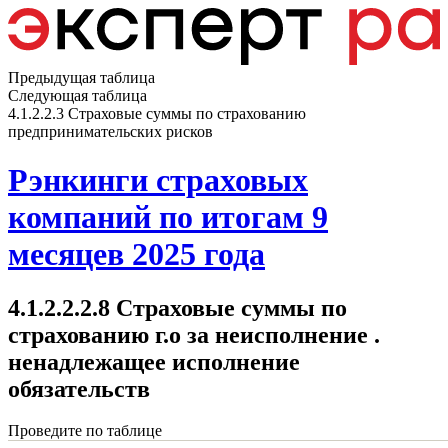
Предыдущая таблица
Следующая таблица
4.1.2.2.3 Страховые суммы по страхованию
предпринимательских рисков
Рэнкинги страховых
компаний по итогам 9
месяцев 2025 года
4.1.2.2.2.8 Страховые суммы по
страхованию г.о за неисполнение .
ненадлежащее исполнение
обязательств
Проведите по таблице