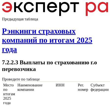
Предыдущая таблица
Рэнкинги страховых
компаний по итогам 2025
года
7.2.2.3 Выплаты по страхованию г.о
перевозчика
Проведите по таблице
Место
Наименование
ИНН
Рег.
Субъект
по
компании
номер
федерации
итогам
2025
года