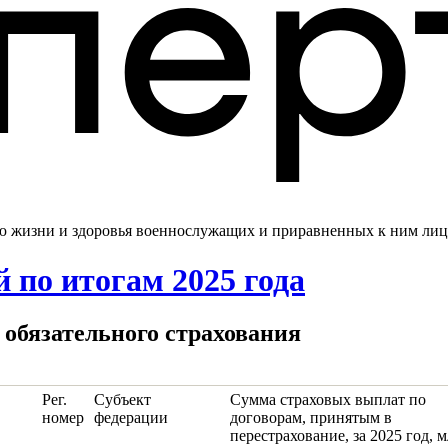
ию жизни и здоровья военнослужащих и приравненных к ним лиц
 по итогам 2025 года
 обязательного страхования
Рег.
Субъект
Сумма страховых выплат по
номер
федерации
договорам, принятым в
перестрахование, за 2025 год, 