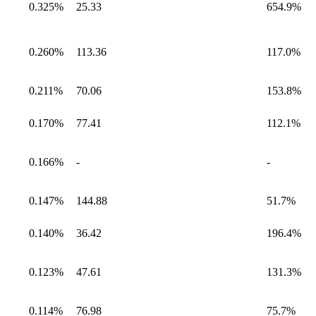
0.325%
25.33
654.9%
0.260%
113.36
117.0%
0.211%
70.06
153.8%
0.170%
77.41
112.1%
0.166%
-
-
0.147%
144.88
51.7%
0.140%
36.42
196.4%
0.123%
47.61
131.3%
0.114%
76.98
75.7%