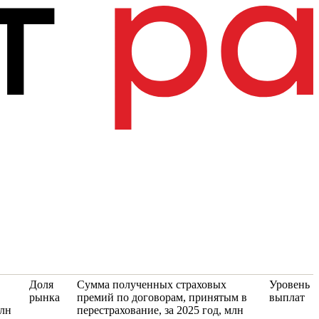
Доля
Сумма полученных страховых
Уровень
рынка
премий по договорам, принятым в
выплат
млн
перестрахование, за 2025 год, млн