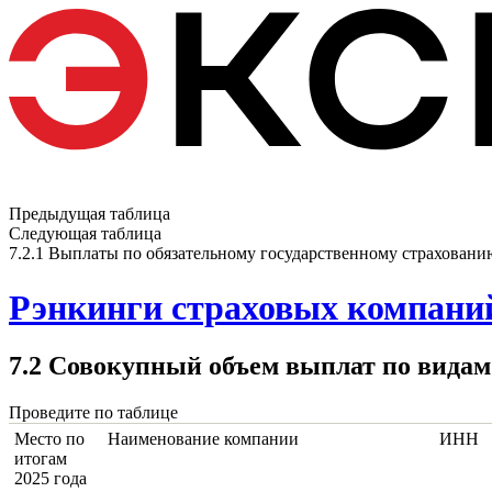
Предыдущая таблица
Следующая таблица
7.2.1 Выплаты по обязательному государственному страхован
Рэнкинги страховых компаний
7.2 Совокупный объем выплат по видам
Проведите по таблице
Место по
Наименование компании
ИНН
итогам
2025 года