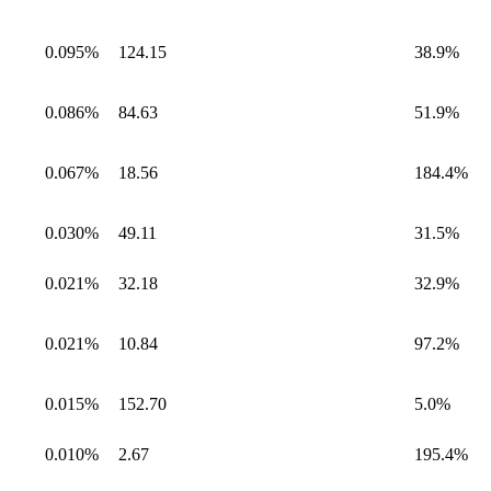
0.095%
124.15
38.9%
0.086%
84.63
51.9%
0.067%
18.56
184.4%
0.030%
49.11
31.5%
0.021%
32.18
32.9%
0.021%
10.84
97.2%
0.015%
152.70
5.0%
0.010%
2.67
195.4%