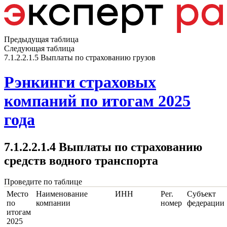
Предыдущая таблица
Следующая таблица
7.1.2.2.1.5 Выплаты по страхованию грузов
Рэнкинги страховых
компаний по итогам 2025
года
7.1.2.2.1.4 Выплаты по страхованию
средств водного транспорта
Проведите по таблице
Место
Наименование
ИНН
Рег.
Субъект
по
компании
номер
федерации
итогам
2025