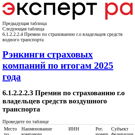
Предыдущая таблица
Следующая таблица
6.1.2.2.2.4 Премии по страхованию г.о владельцев средств
водного транспорта
Рэнкинги страховых
компаний по итогам 2025
года
6.1.2.2.2.3 Премии по страхованию г.о
владельцев средств воздушного
транспорта
Проведите по таблице
Место
Наименование
ИНН
Рег.
Субъект
по
компании
номер
федерации