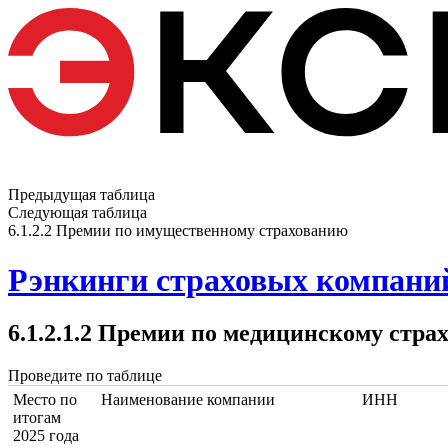
Предыдущая таблица
Следующая таблица
6.1.2.2 Премии по имущественному страхованию
Рэнкинги страховых компаний
6.1.2.1.2 Премии по медицинскому стра
Проведите по таблице
Место по
Наименование компании
ИНН
итогам
2025 года