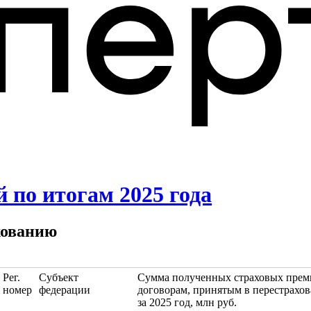
 по итогам 2025 года
хованию
Рег.
Субъект
Сумма полученных страховых прем
номер
федерации
договорам, принятым в перестрахов
за 2025 год, млн руб.