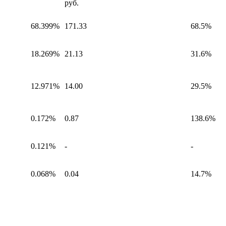
руб.
68.399%
171.33
68.5%
18.269%
21.13
31.6%
12.971%
14.00
29.5%
0.172%
0.87
138.6%
0.121%
-
-
0.068%
0.04
14.7%