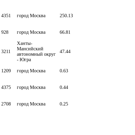
4351
город Москва
250.13
928
город Москва
66.81
Ханты-
Мансийский
3211
47.44
автономный округ
- Югра
1209
город Москва
0.63
4375
город Москва
0.44
2708
город Москва
0.25