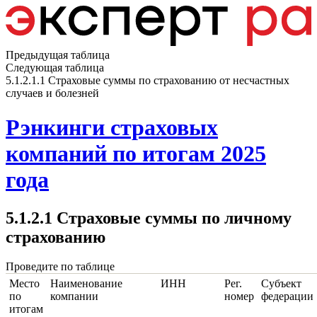
Предыдущая таблица
Следующая таблица
5.1.2.1.1 Страховые суммы по страхованию от несчастных
случаев и болезней
Рэнкинги страховых
компаний по итогам 2025
года
5.1.2.1 Страховые суммы по личному
страхованию
Проведите по таблице
Место
Наименование
ИНН
Рег.
Субъект
по
компании
номер
федерации
итогам