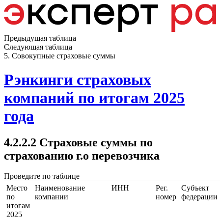
Предыдущая таблица
Следующая таблица
5. Совокупные страховые суммы
Рэнкинги страховых
компаний по итогам 2025
года
4.2.2.2 Страховые суммы по
страхованию г.о перевозчика
Проведите по таблице
Место
Наименование
ИНН
Рег.
Субъект
по
компании
номер
федерации
итогам
2025