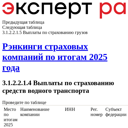
Предыдущая таблица
Следующая таблица
3.1.2.2.1.5 Выплаты по страхованию грузов
Рэнкинги страховых
компаний по итогам 2025
года
3.1.2.2.1.4 Выплаты по страхованию
средств водного транспорта
Проведите по таблице
Место
Наименование
ИНН
Рег.
Субъект
по
компании
номер
федерации
итогам
2025