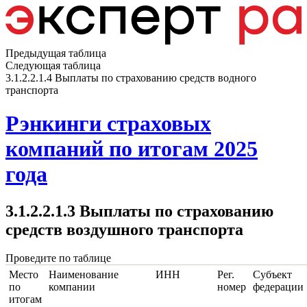
Предыдущая таблица
Следующая таблица
3.1.2.2.1.4 Выплаты по страхованию средств водного
транспорта
Рэнкинги страховых
компаний по итогам 2025
года
3.1.2.2.1.3 Выплаты по страхованию
средств воздушного транспорта
Проведите по таблице
Место
Наименование
ИНН
Рег.
Субъект
по
компании
номер
федерации
итогам