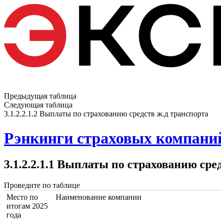
Предыдущая таблица
Следующая таблица
3.1.2.2.1.2 Выплаты по страхованию средств ж.д транспорта
Рэнкинги страховых компаний
3.1.2.2.1.1 Выплаты по страхованию сре
Проведите по таблице
Место по
Наименование компании
итогам 2025
года