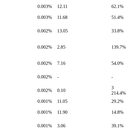
0.003%
12.11
62.1%
0.003%
11.68
51.4%
0.002%
13.05
33.8%
0.002%
2.85
139.7%
0.002%
7.16
54.0%
0.002%
-
-
3
0.002%
0.10
214.4%
0.001%
11.05
29.2%
0.001%
11.90
14.8%
0.001%
3.06
39.1%