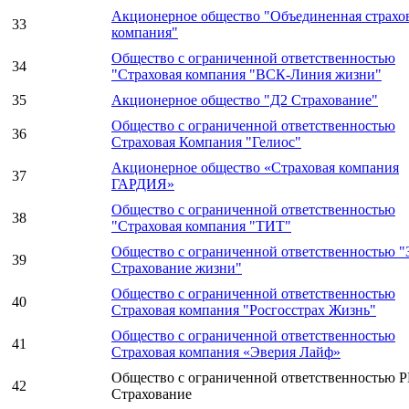
Акционерное общество "Объединенная страхо
33
компания"
Общество с ограниченной ответственностью
34
"Страховая компания "ВСК-Линия жизни"
35
Акционерное общество "Д2 Страхование"
Общество с ограниченной ответственностью
36
Страховая Компания "Гелиос"
Акционерное общество «Страховая компания
37
ГАРДИЯ»
Общество с ограниченной ответственностью
38
"Страховая компания "ТИТ"
Общество с ограниченной ответственностью "
39
Страхование жизни"
Общество с ограниченной ответственностью
40
Страховая компания "Росгосстрах Жизнь"
Общество с ограниченной ответственностью
41
Страховая компания «Эверия Лайф»
Общество с ограниченной ответственностью 
42
Страхование