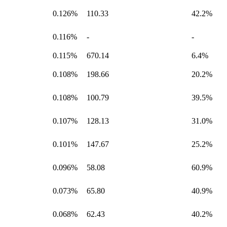
0.126%
110.33
42.2%
0.116%
-
-
0.115%
670.14
6.4%
0.108%
198.66
20.2%
0.108%
100.79
39.5%
0.107%
128.13
31.0%
0.101%
147.67
25.2%
0.096%
58.08
60.9%
0.073%
65.80
40.9%
0.068%
62.43
40.2%