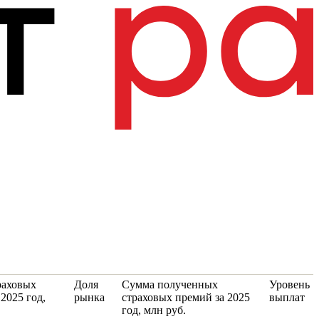
раховых
Доля
Сумма полученных
Уровень
 2025 год,
рынка
страховых премий за 2025
выплат
год, млн руб.