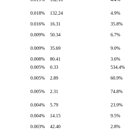
0.018%
132.24
4.9%
0.016%
16.31
35.8%
0.009%
50.34
6.7%
0.009%
35.69
9.0%
0.008%
80.41
3.6%
0.005%
0.33
534.4%
0.005%
2.89
60.9%
0.005%
2.31
74.8%
0.004%
5.79
23.9%
0.004%
14.15
9.5%
0.003%
42.40
2.8%