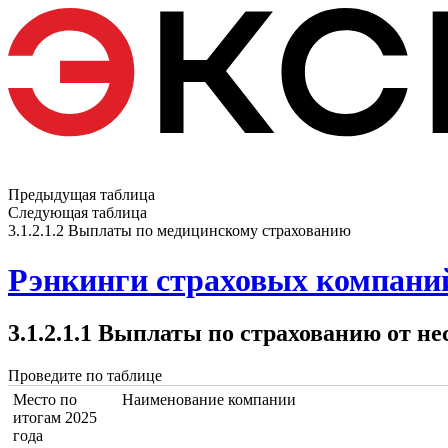
Предыдущая таблица
Следующая таблица
3.1.2.1.2 Выплаты по медицинскому страхованию
Рэнкинги страховых компаний
3.1.2.1.1 Выплаты по страхованию от н
Проведите по таблице
Место по
Наименование компании
итогам 2025
года