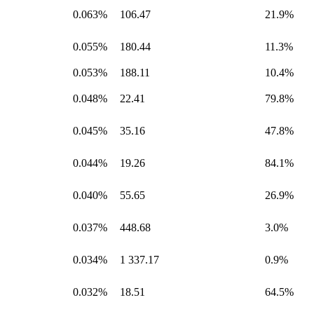
0.063%
106.47
21.9%
0.055%
180.44
11.3%
0.053%
188.11
10.4%
0.048%
22.41
79.8%
0.045%
35.16
47.8%
0.044%
19.26
84.1%
0.040%
55.65
26.9%
0.037%
448.68
3.0%
0.034%
1 337.17
0.9%
0.032%
18.51
64.5%