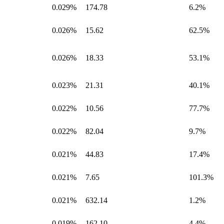
0.029%
174.78
6.2%
0.026%
15.62
62.5%
0.026%
18.33
53.1%
0.023%
21.31
40.1%
0.022%
10.56
77.7%
0.022%
82.04
9.7%
0.021%
44.83
17.4%
0.021%
7.65
101.3%
0.021%
632.14
1.2%
0.019%
162.10
4.4%