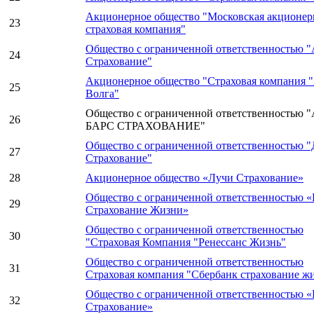
Акционерное общество "Московская акционер
23
страховая компания"
Общество с ограниченной ответственностью
24
Страхование"
Акционерное общество "Страховая компания "
25
Волга"
Общество с ограниченной ответственностью 
26
БАРС СТРАХОВАНИЕ"
Общество с ограниченной ответственностью 
27
Страхование"
28
Акционерное общество «Лучи Страхование»
Общество с ограниченной ответственностью «
29
Страхование Жизни»
Общество с ограниченной ответственностью
30
"Страховая Компания "Ренессанс Жизнь"
Общество с ограниченной ответственностью
31
Страховая компания "Сбербанк страхование ж
Общество с ограниченной ответственностью 
32
Страхование»