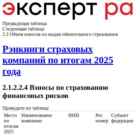
Предыдущая таблица
Следующая таблица
2.2 Объем взносов по видам обязательного страхования
Рэнкинги страховых
компаний по итогам 2025
года
2.1.2.2.4 Взносы по страхованию
финансовых рисков
Проведите по таблице
Место
Наименование
ИНН
Рег.
Субъект
по
компании
номер
федерации
итогам
2025