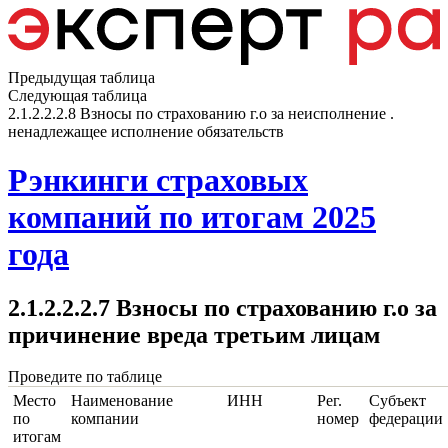
Предыдущая таблица
Следующая таблица
2.1.2.2.2.8 Взносы по страхованию г.о за неисполнение .
ненадлежащее исполнение обязательств
Рэнкинги страховых
компаний по итогам 2025
года
2.1.2.2.2.7 Взносы по страхованию г.о за
причинение вреда третьим лицам
Проведите по таблице
Место
Наименование
ИНН
Рег.
Субъект
по
компании
номер
федерации
итогам