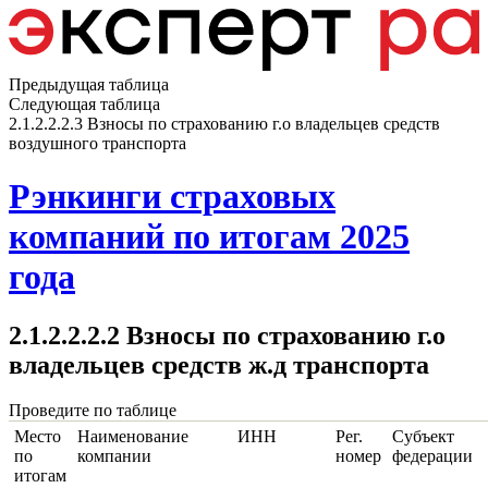
Предыдущая таблица
Следующая таблица
2.1.2.2.2.3 Взносы по страхованию г.о владельцев средств
воздушного транспорта
Рэнкинги страховых
компаний по итогам 2025
года
2.1.2.2.2.2 Взносы по страхованию г.о
владельцев средств ж.д транспорта
Проведите по таблице
Место
Наименование
ИНН
Рег.
Субъект
по
компании
номер
федерации
итогам