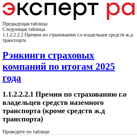
Предыдущая таблица
Следующая таблица
1.1.2.2.2.2 Премии по страхованию г.о владельцев средств ж.д
транспорта
Рэнкинги страховых
компаний по итогам 2025
года
1.1.2.2.2.1 Премии по страхованию г.о
владельцев средств наземного
транспорта (кроме средств ж.д
транспорта)
Проведите по таблице