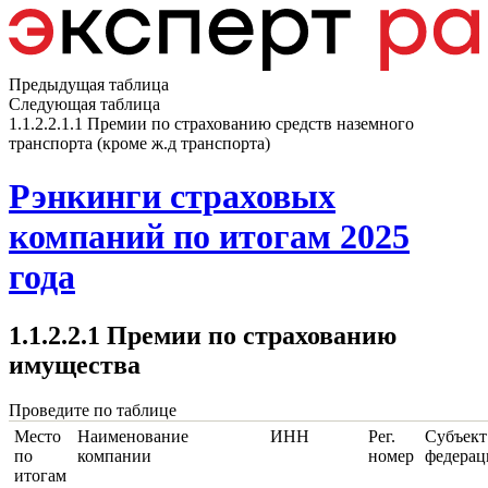
Предыдущая таблица
Следующая таблица
1.1.2.2.1.1 Премии по страхованию средств наземного
транспорта (кроме ж.д транспорта)
Рэнкинги страховых
компаний по итогам 2025
года
1.1.2.2.1 Премии по страхованию
имущества
Проведите по таблице
Место
Наименование
ИНН
Рег.
Субъект
по
компании
номер
федерац
итогам